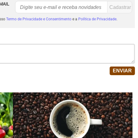
MAIL
osso
Termo de Privacidade e Consentimento
e a
Política de Privacidade
.