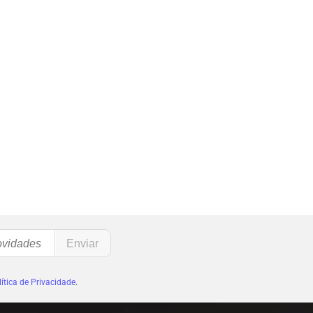
ítica de Privacidade
.