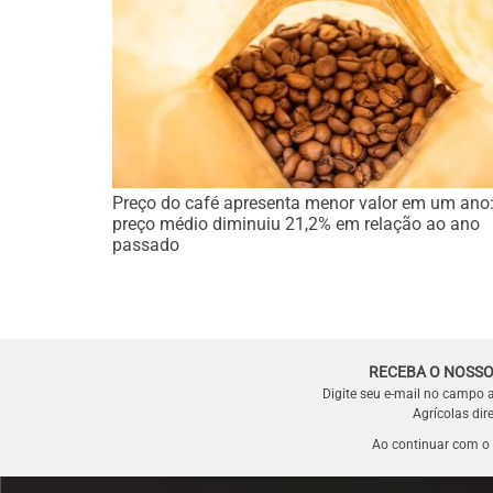
Preço do café apresenta menor valor em um ano
preço médio diminuiu 21,2% em relação ao ano
passado
RECEBA O NOSSO
Digite seu e-mail no campo 
Agrícolas dir
Ao continuar com o