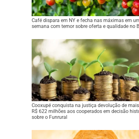
Café dispara em NY e fecha nas máximas em u
semana com temor sobre oferta e qualidade no 
Cooxupé conquista na justiça devolução de mais
R$ 622 milhões aos cooperados em decisão hist
sobre o Funrural