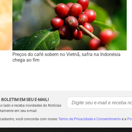
:
Preços do café sobem no Vietnã, safra na Indonésia
chega ao fim
 BOLETIM EM SEU E-MAIL!
ao lado e receba novidades do Notícias
etamente em seu e-mail.
 cadastro, você concorda com nosso
Termo de Privacidade e Consentimento
e a
Pol