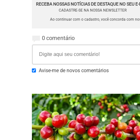
RECEBA NOSSAS NOTÍCIAS DE DESTAQUE NO SEU E-
CADASTRE-SE NA NOSSA NEWSLETTER
Ao continuar com o cadastro, você concorda com n
0 comentário
Avise-me de novos comentários