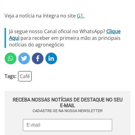
Veja a notícia na íntegra no site
G1.
Já segue nosso Canal oficial no WhatsApp?
Clique
Aqui
para receber em primeira mão as principais
notícias do agronegócio
Tags:
Café
RECEBA NOSSAS NOTÍCIAS DE DESTAQUE NO SEU
E-MAIL
CADASTRE-SE NA NOSSA NEWSLETTER