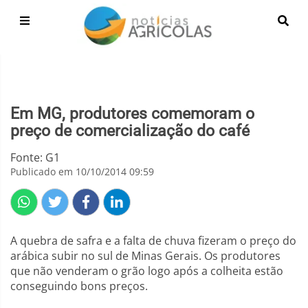
Em MG, produtores comemoram o
preço de comercialização do café
Fonte: G1
Publicado em 10/10/2014 09:59
A quebra de safra e a falta de chuva fizeram o preço do
arábica subir no sul de Minas Gerais. Os produtores
que não venderam o grão logo após a colheita estão
conseguindo bons preços.