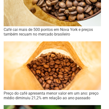
Café cai mais de 500 pontos em Nova York e preços
também recuam no mercado brasileiro
Preço do café apresenta menor valor em um ano: preço
médio diminuiu 21,2% em relação ao ano passado