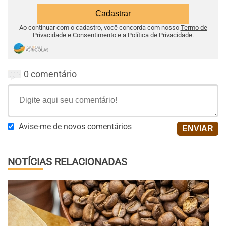
Ao continuar com o cadastro, você concorda com nosso
Termo de
Privacidade e Consentimento
e a
Política de Privacidade
.
0 comentário
Avise-me de novos comentários
NOTÍCIAS RELACIONADAS