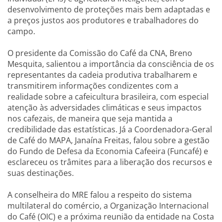
desenvolvimento de proteções mais bem adaptadas e
a preços justos aos produtores e trabalhadores do
campo.
O presidente da Comissão do Café da CNA, Breno
Mesquita, salientou a importância da consciência de os
representantes da cadeia produtiva trabalharem e
transmitirem informações condizentes com a
realidade sobre a cafeicultura brasileira, com especial
atenção às adversidades climáticas e seus impactos
nos cafezais, de maneira que seja mantida a
credibilidade das estatísticas. Já a Coordenadora-Geral
de Café do MAPA, Janaína Freitas, falou sobre a gestão
do Fundo de Defesa da Economia Cafeeira (Funcafé) e
esclareceu os trâmites para a liberação dos recursos e
suas destinações.
A conselheira do MRE falou a respeito do sistema
multilateral do comércio, a Organização Internacional
do Café (OIC) e a próxima reunião da entidade na Costa