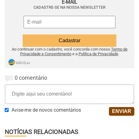
E-MAIL
CADASTRE-SE NA NOSSA NEWSLETTER
Ao continuar com o cadastro, você concorda com nosso
Termo de
Privacidade e Consentimento
e a
Política de Privacidade
.
0 comentário
Avise-me de novos comentários
NOTÍCIAS RELACIONADAS