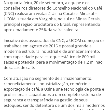
Na quarta-feira, 20 de setembro, a equipe e os
conselheiros diretores do Conselho Nacional do Café
(CNC) realizaram visitas à Usina Cocatrel Minasul –
UCOM, situada em Varginha, no sul de Minas Gerais,
principal região produtora do Brasil, representando
aproximadamente 25% da safra cafeeira.
Iniciativa dos associados do CNC, a UCOM começou os
trabalhos em agosto de 2016 e possui grande e
moderna estrutura industrial e de armazenamento,
com capacidade para estoque estático de 800 mil
sacas e potencial para a movimentação de 1,2 milhão
de sacas de café.
Com atuação no segmento de armazenamento,
rebeneficiamento, industrialização, comércio e
exportação de café, a Usina une tecnologia de ponta e
profissionais capacitados a um completo sistema de
segurança e transparência na gestão de seus
estoques, sendo detentora de um dos mais modernos