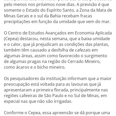
pelo menos nos próximos nove dias. A previsão é que
somente o Estado do Espírito Santo, a Zona da Mata de
Minas Gerais e o sul da Bahia recebam fracas
precipitações em função da umidade que vem do mar.
O Centro de Estudos Avançados em Economia Aplicada
(Cepea) destacou, nesta semana, que a baixa umidade
e o calor, que já prejudicam as condições das plantas,
também têm causado a desfolha de cafezais em
algumas áreas, assim como favorecido o surgimento
de algumas pragas na região do Cerrado Mineiro,
como ácaros e o bicho mineiro.
Os pesquisadores da instituição informam que a maior
preocupação está voltada para as lavouras que já
apresentaram a primeira florada, principalmente nas
regiões cafeeiras de São Paulo e no Sul de Minas, em
especial nas que não são irrigadas.
Conforme o Cepea, essa apreensão se dá porque uma