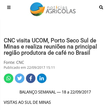
CNC visita UCOM, Porto Seco Sul de
Minas e realiza reuniões na principal
região produtora de café no Brasil
Fonte: CNC
Publicado em 22/09/2017 15:11
BALANÇO SEMANAL — 18 a 22/09/2017
VISITAS AO SUL DE MINAS