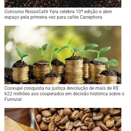
Concurso NossoCafé Yara celebra 10ª edição e abre
espaço pela primeira vez para cafés Canephora
Cooxupé conquista na justiça devolução de mais de R$
622 milhões aos cooperados em decisão histórica sobre o
Funrural