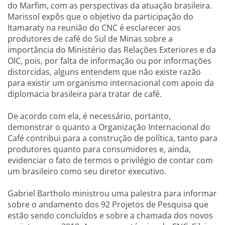
do Marfim, com as perspectivas da atuação brasileira.
Marissol expôs que o objetivo da participação do
Itamaraty na reunião do CNC é esclarecer aos
produtores de café do Sul de Minas sobre a
importância do Ministério das Relações Exteriores e da
OIC, pois, por falta de informação ou por informações
distorcidas, alguns entendem que não existe razão
para existir um organismo internacional com apoio da
diplomacia brasileira para tratar de café.
De acordo com ela, é necessário, portanto,
demonstrar o quanto a Organização Internacional do
Café contribui para a construção de política, tanto para
produtores quanto para consumidores e, ainda,
evidenciar o fato de termos o privilégio de contar com
um brasileiro como seu diretor executivo.
Gabriel Bartholo ministrou uma palestra para informar
sobre o andamento dos 92 Projetos de Pesquisa que
estão sendo concluídos e sobre a chamada dos novos