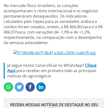
No mercado físico brasileiro, as cotações
acompanharam o ritmo internacional e os negócios
permaneceram desaquecidos. Os indicadores
calculados pelo Cepea para as variedades arábica e
conilon foram cotados, ontem, a R$ 460,06/saca e a R$
406,97/saca, com variações de -1,9% e de +1,2%,
respectivamente, na comparação com o desempenho
da semana antecedente.
Já segue nosso Canal oficial no WhatsApp?
Clique
Aqui
para receber em primeira mão as principais
notícias do agronegócio
RECEBA NOSSAS NOTÍCIAS DE DESTAQUE NO SEU