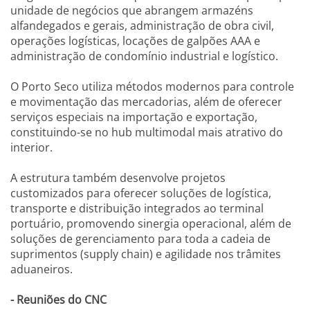
unidade de negócios que abrangem armazéns
alfandegados e gerais, administração de obra civil,
operações logísticas, locações de galpões AAA e
administração de condomínio industrial e logístico.
O Porto Seco utiliza métodos modernos para controle
e movimentação das mercadorias, além de oferecer
serviços especiais na importação e exportação,
constituindo-se no hub multimodal mais atrativo do
interior.
A estrutura também desenvolve projetos
customizados para oferecer soluções de logística,
transporte e distribuição integrados ao terminal
portuário, promovendo sinergia operacional, além de
soluções de gerenciamento para toda a cadeia de
suprimentos (supply chain) e agilidade nos trâmites
aduaneiros.
- Reuniões do CNC