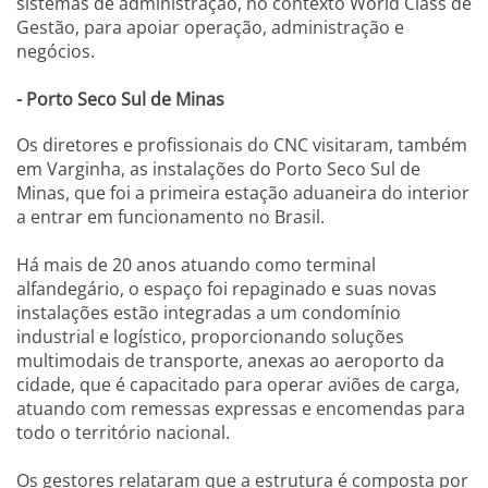
sistemas de administração, no contexto World Class de
Gestão, para apoiar operação, administração e
negócios.
- Porto Seco Sul de Minas
Os diretores e profissionais do CNC visitaram, também
em Varginha, as instalações do Porto Seco Sul de
Minas, que foi a primeira estação aduaneira do interior
a entrar em funcionamento no Brasil.
Há mais de 20 anos atuando como terminal
alfandegário, o espaço foi repaginado e suas novas
instalações estão integradas a um condomínio
industrial e logístico, proporcionando soluções
multimodais de transporte, anexas ao aeroporto da
cidade, que é capacitado para operar aviões de carga,
atuando com remessas expressas e encomendas para
todo o território nacional.
Os gestores relataram que a estrutura é composta por