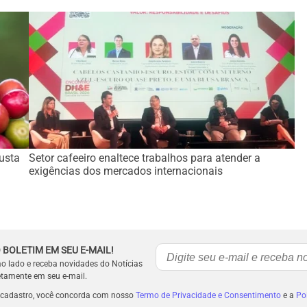
busta
Setor cafeeiro enaltece trabalhos para atender a
exigências dos mercados internacionais
 BOLETIM EM SEU E-MAIL!
ao lado e receba novidades do Notícias
etamente em seu e-mail.
 cadastro, você concorda com nosso
Termo de Privacidade e Consentimento
e a
Pol