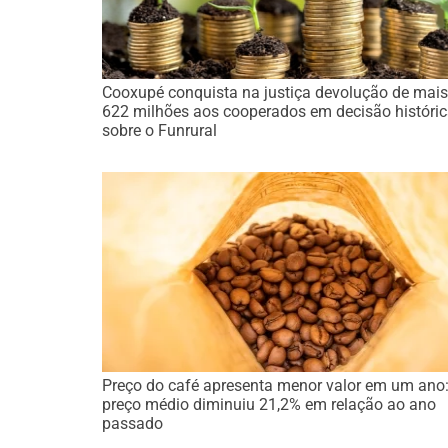
Cooxupé conquista na justiça devolução de mais
622 milhões aos cooperados em decisão históri
sobre o Funrural
Preço do café apresenta menor valor em um ano
preço médio diminuiu 21,2% em relação ao ano
passado