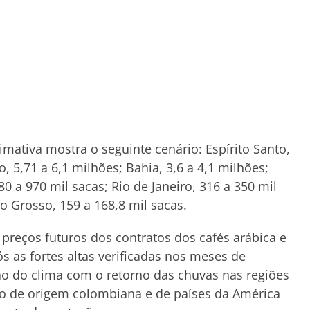
imativa mostra o seguinte cenário: Espírito Santo,
, 5,71 a 6,1 milhões; Bahia, 3,6 a 4,1 milhões;
0 a 970 mil sacas; Rio de Janeiro, 316 a 350 mil
o Grosso, 159 a 168,8 mil sacas.
preços futuros dos contratos dos cafés arábica e
s as fortes altas verificadas nos meses de
 do clima com o retorno das chuvas nas regiões
uto de origem colombiana e de países da América