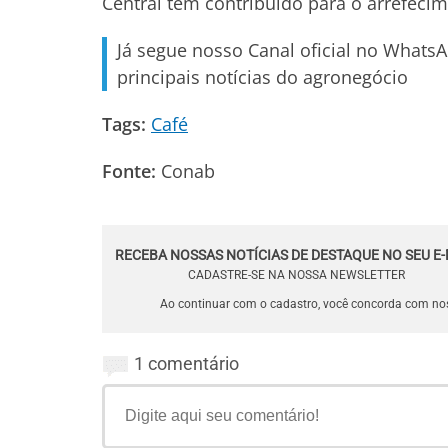
Central tem contribuído para o arrefeci
Já segue nosso Canal oficial no Whats
principais notícias do agronegócio
Tags:
Café
Fonte:
Conab
RECEBA NOSSAS NOTÍCIAS DE DESTAQUE NO SEU E-
CADASTRE-SE NA NOSSA NEWSLETTER
Ao continuar com o cadastro, você concorda com n
1 comentário