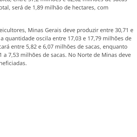
total, será de 1,89 milhão de hectares, com
eicultores, Minas Gerais deve produzir entre 30,71 e
a quantidade oscila entre 17,03 e 17,79 milhões de
cará entre 5,82 e 6,07 milhões de sacas, enquanto
21 a 7,53 milhões de sacas. No Norte de Minas deve
neficiadas.