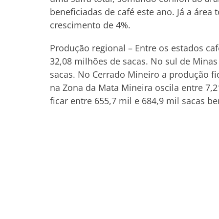
beneficiadas de café este ano. Já a área 
crescimento de 4%.
Produção regional – Entre os estados caf
32,08 milhões de sacas. No sul de Minas 
sacas. No Cerrado Mineiro a produção fi
na Zona da Mata Mineira oscila entre 7,
ficar entre 655,7 mil e 684,9 mil sacas be