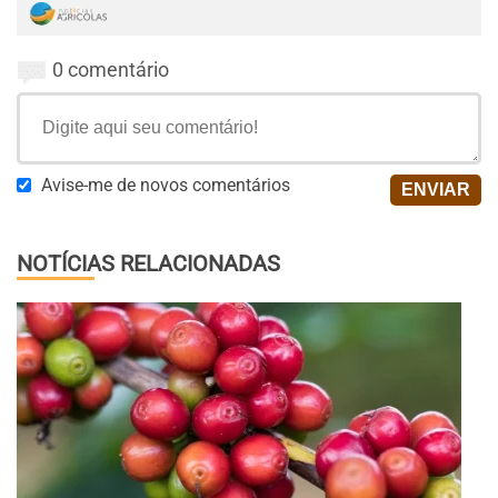
0 comentário
Avise-me de novos comentários
NOTÍCIAS RELACIONADAS