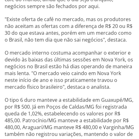
negócios sempre são fechados por aqui.
"Existe oferta de café no mercado, mas os produtores
não aceitam as ofertas com a diferença de R$ 20 ou R$
30 do que estava antes, porém em um mercado como
o Brasil, não tem dia que não sai negócios", destaca.
O mercado interno costuma acompanhar o exterior e
devido às baixas das últimas sessões em Nova York, os
negócios no Brasil estão há dias operando de maneira
mais lenta. "O mercado veio caindo em Nova York
neste início de ano e isso praticamente travou o
mercado físico brasileiro", destaca o analista.
O tipo 6 duro manteve a estabilidade em Guaxupé/MG,
por R$ 500. Já em Poços de Caldas/MG foi registrada
queda de 1,02%, estabelecendo os valores por R$
485,00. Patrocínio/MG manteve a estabilidade por R$
480,00, Araguarí/MG manteve R$ 480,00 e Varginha/MG
também não registrou variações, mantendo o valor de