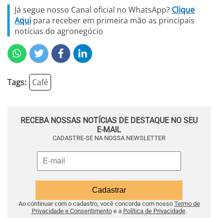
Já segue nosso Canal oficial no WhatsApp?
Clique
Aqui
para receber em primeira mão as principais
notícias do agronegócio
Tags:
Café
RECEBA NOSSAS NOTÍCIAS DE DESTAQUE NO SEU
E-MAIL
CADASTRE-SE NA NOSSA NEWSLETTER
Ao continuar com o cadastro, você concorda com nosso
Termo de
Privacidade e Consentimento
e a
Política de Privacidade
.