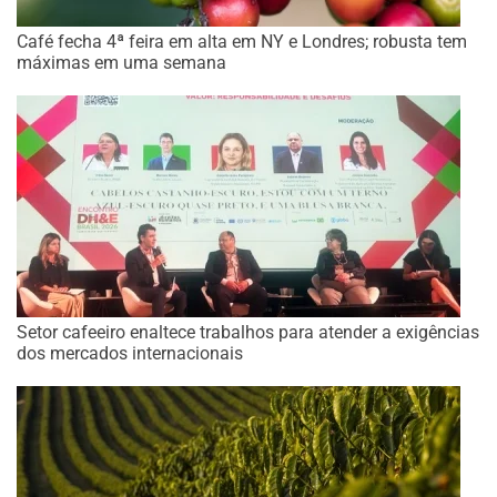
Café fecha 4ª feira em alta em NY e Londres; robusta tem
máximas em uma semana
Setor cafeeiro enaltece trabalhos para atender a exigências
dos mercados internacionais