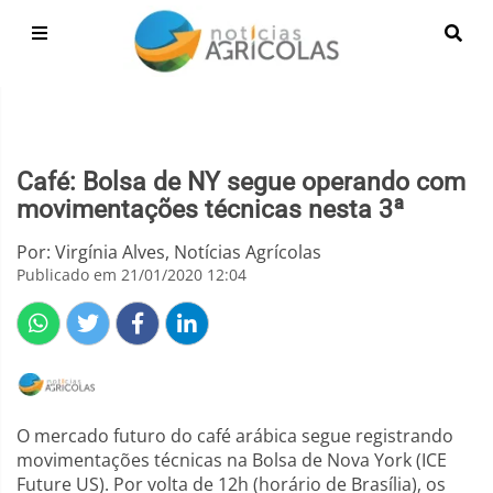
Café: Bolsa de NY segue operando com
movimentações técnicas nesta 3ª
Por: Virgínia Alves, Notícias Agrícolas
Publicado em 21/01/2020 12:04
O mercado futuro do café arábica segue registrando
movimentações técnicas na Bolsa de Nova York (ICE
Future US). Por volta de 12h (horário de Brasília), os