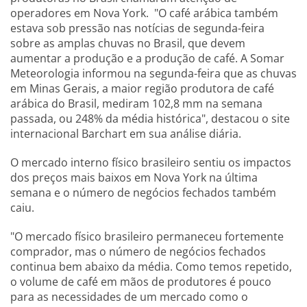
operadores em Nova York. "O café arábica também
estava sob pressão nas notícias de segunda-feira
sobre as amplas chuvas no Brasil, que devem
aumentar a produção e a produção de café. A Somar
Meteorologia informou na segunda-feira que as chuvas
em Minas Gerais, a maior região produtora de café
arábica do Brasil, mediram 102,8 mm na semana
passada, ou 248% da média histórica", destacou o site
internacional Barchart em sua análise diária.
O mercado interno físico brasileiro sentiu os impactos
dos preços mais baixos em Nova York na última
semana e o número de negócios fechados também
caiu.
"O mercado físico brasileiro permaneceu fortemente
comprador, mas o número de negócios fechados
continua bem abaixo da média. Como temos repetido,
o volume de café em mãos de produtores é pouco
para as necessidades de um mercado como o