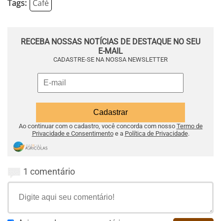
Tags:
Café
RECEBA NOSSAS NOTÍCIAS DE DESTAQUE NO SEU
E-MAIL
CADASTRE-SE NA NOSSA NEWSLETTER
Ao continuar com o cadastro, você concorda com nosso
Termo de
Privacidade e Consentimento
e a
Política de Privacidade
.
1 comentário