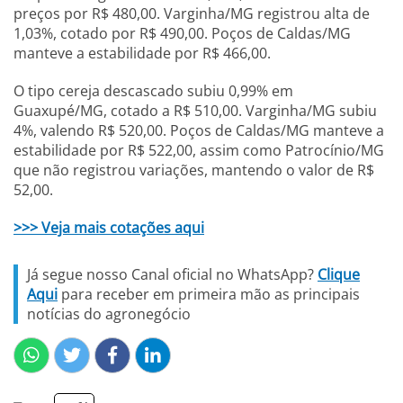
preços por R$ 480,00. Varginha/MG registrou alta de
1,03%, cotado por R$ 490,00. Poços de Caldas/MG
manteve a estabilidade por R$ 466,00.
O tipo cereja descascado subiu 0,99% em
Guaxupé/MG, cotado a R$ 510,00. Varginha/MG subiu
4%, valendo R$ 520,00. Poços de Caldas/MG manteve a
estabilidade por R$ 522,00, assim como Patrocínio/MG
que não registrou variações, mantendo o valor de R$
52,00.
>>> Veja mais cotações aqui
Já segue nosso Canal oficial no WhatsApp?
Clique
Aqui
para receber em primeira mão as principais
notícias do agronegócio