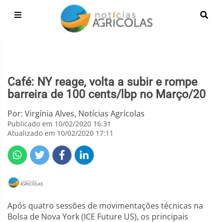
Café: NY reage, volta a subir e rompe
barreira de 100 cents/lbp no Março/20
Por: Virgínia Alves, Notícias Agrícolas
Publicado em 10/02/2020 16:31
Atualizado em 10/02/2020 17:11
Após quatro sessões de movimentações técnicas na
Bolsa de Nova York (ICE Future US), os principais