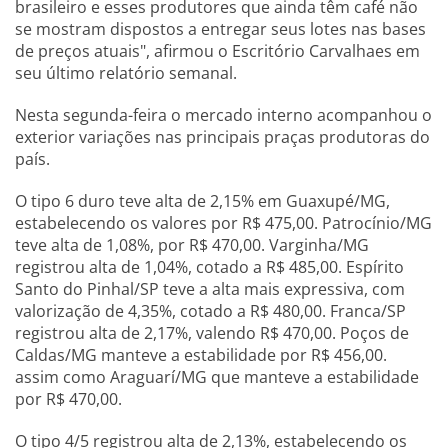
brasileiro e esses produtores que ainda têm café não
se mostram dispostos a entregar seus lotes nas bases
de preços atuais", afirmou o Escritório Carvalhaes em
seu último relatório semanal.
Nesta segunda-feira o mercado interno acompanhou o
exterior variações nas principais praças produtoras do
país.
O tipo 6 duro teve alta de 2,15% em Guaxupé/MG,
estabelecendo os valores por R$ 475,00. Patrocínio/MG
teve alta de 1,08%, por R$ 470,00. Varginha/MG
registrou alta de 1,04%, cotado a R$ 485,00. Espírito
Santo do Pinhal/SP teve a alta mais expressiva, com
valorização de 4,35%, cotado a R$ 480,00. Franca/SP
registrou alta de 2,17%, valendo R$ 470,00. Poços de
Caldas/MG manteve a estabilidade por R$ 456,00.
assim como Araguarí/MG que manteve a estabilidade
por R$ 470,00.
O tipo 4/5 registrou alta de 2,13%, estabelecendo os