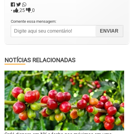
•
25
0
Comente essa mensagem:
NOTÍCIAS RELACIONADAS