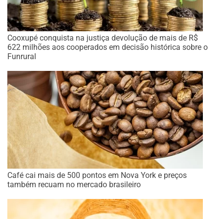
Cooxupé conquista na justiça devolução de mais de R$
622 milhões aos cooperados em decisão histórica sobre o
Funrural
Café cai mais de 500 pontos em Nova York e preços
também recuam no mercado brasileiro