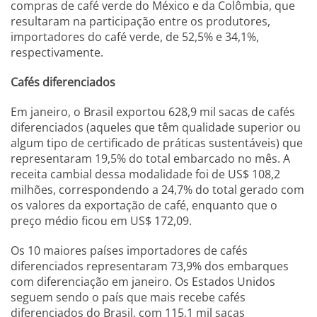
compras de café verde do México e da Colômbia, que
resultaram na participação entre os produtores,
importadores do café verde, de 52,5% e 34,1%,
respectivamente.
Cafés diferenciados
Em janeiro, o Brasil exportou 628,9 mil sacas de cafés
diferenciados (aqueles que têm qualidade superior ou
algum tipo de certificado de práticas sustentáveis) que
representaram 19,5% do total embarcado no mês. A
receita cambial dessa modalidade foi de US$ 108,2
milhões, correspondendo a 24,7% do total gerado com
os valores da exportação de café, enquanto que o
preço médio ficou em US$ 172,09.
Os 10 maiores países importadores de cafés
diferenciados representaram 73,9% dos embarques
com diferenciação em janeiro. Os Estados Unidos
seguem sendo o país que mais recebe cafés
diferenciados do Brasil, com 115,1 mil sacas