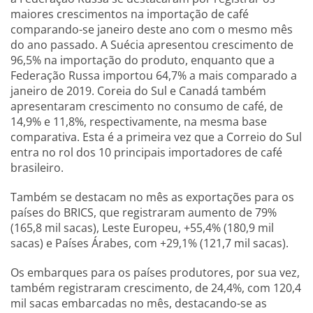
maiores crescimentos na importação de café
comparando-se janeiro deste ano com o mesmo mês
do ano passado. A Suécia apresentou crescimento de
96,5% na importação do produto, enquanto que a
Federação Russa importou 64,7% a mais comparado a
janeiro de 2019. Coreia do Sul e Canadá também
apresentaram crescimento no consumo de café, de
14,9% e 11,8%, respectivamente, na mesma base
comparativa. Esta é a primeira vez que a Correio do Sul
entra no rol dos 10 principais importadores de café
brasileiro.
Também se destacam no mês as exportações para os
países do BRICS, que registraram aumento de 79%
(165,8 mil sacas), Leste Europeu, +55,4% (180,9 mil
sacas) e Países Árabes, com +29,1% (121,7 mil sacas).
Os embarques para os países produtores, por sua vez,
também registraram crescimento, de 24,4%, com 120,4
mil sacas embarcadas no mês, destacando-se as