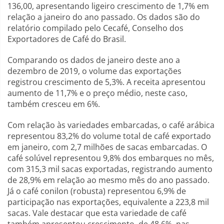
136,00, apresentando ligeiro crescimento de 1,7% em
relação a janeiro do ano passado. Os dados são do
relatório compilado pelo Cecafé, Conselho dos
Exportadores de Café do Brasil.
Comparando os dados de janeiro deste ano a
dezembro de 2019, o volume das exportações
registrou crescimento de 5,3%. A receita apresentou
aumento de 11,7% e o preço médio, neste caso,
também cresceu em 6%.
Com relação às variedades embarcadas, o café arábica
representou 83,2% do volume total de café exportado
em janeiro, com 2,7 milhões de sacas embarcadas. O
café solúvel representou 9,8% dos embarques no mês,
com 315,3 mil sacas exportadas, registrando aumento
de 28,9% em relação ao mesmo mês do ano passado.
Já o café conilon (robusta) representou 6,9% de
participação nas exportações, equivalente a 223,8 mil
sacas. Vale destacar que esta variedade de café