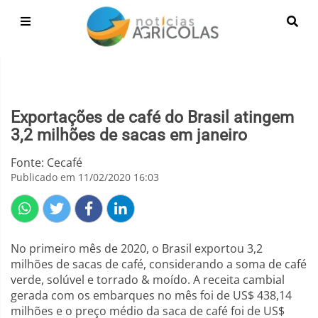
Exportações de café do Brasil atingem
3,2 milhões de sacas em janeiro
Fonte: Cecafé
Publicado em 11/02/2020 16:03
No primeiro mês de 2020, o Brasil exportou 3,2
milhões de sacas de café, considerando a soma de café
verde, solúvel e torrado & moído. A receita cambial
gerada com os embarques no mês foi de US$ 438,14
milhões e o preço médio da saca de café foi de US$