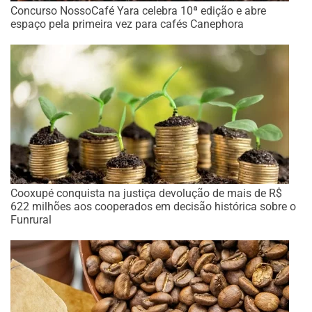
Concurso NossoCafé Yara celebra 10ª edição e abre
espaço pela primeira vez para cafés Canephora
Cooxupé conquista na justiça devolução de mais de R$
622 milhões aos cooperados em decisão histórica sobre o
Funrural