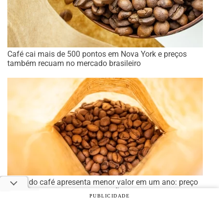
Café cai mais de 500 pontos em Nova York e preços
também recuam no mercado brasileiro
Preço do café apresenta menor valor em um ano: preço
médio diminuiu 21,2% em relação ao ano passado
PUBLICIDADE