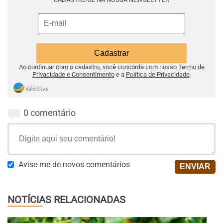
Ao continuar com o cadastro, você concorda com nosso
Termo de
Privacidade e Consentimento
e a
Política de Privacidade
.
0 comentário
Avise-me de novos comentários
NOTÍCIAS RELACIONADAS