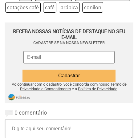
cotações café
café
arábica
conilon
RECEBA NOSSAS NOTÍCIAS DE DESTAQUE NO SEU
E-MAIL
CADASTRE-SE NA NOSSA NEWSLETTER
Ao continuar com o cadastro, você concorda com nosso
Termo de
Privacidade e Consentimento
e a
Política de Privacidade
.
0 comentário