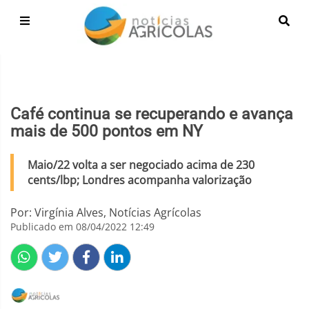
Café continua se recuperando e avança
mais de 500 pontos em NY
Maio/22 volta a ser negociado acima de 230
cents/lbp; Londres acompanha valorização
Por: Virgínia Alves, Notícias Agrícolas
Publicado em 08/04/2022 12:49