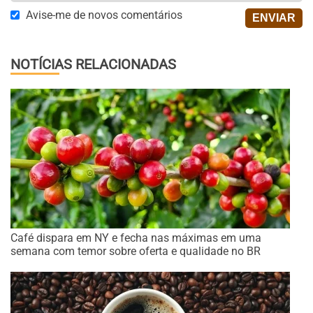
Avise-me de novos comentários
NOTÍCIAS RELACIONADAS
Café dispara em NY e fecha nas máximas em uma
semana com temor sobre oferta e qualidade no BR