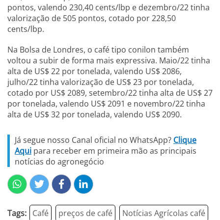
pontos, valendo 230,40 cents/lbp e dezembro/22 tinha
valorização de 505 pontos, cotado por 228,50
cents/lbp.
Na Bolsa de Londres, o café tipo conilon também
voltou a subir de forma mais expressiva. Maio/22 tinha
alta de US$ 22 por tonelada, valendo US$ 2086,
julho/22 tinha valorização de US$ 23 por tonelada,
cotado por US$ 2089, setembro/22 tinha alta de US$ 27
por tonelada, valendo US$ 2091 e novembro/22 tinha
alta de US$ 32 por tonelada, valendo US$ 2090.
Já segue nosso Canal oficial no WhatsApp?
Clique
Aqui
para receber em primeira mão as principais
notícias do agronegócio
Tags:
Café
preços de café
Notícias Agrícolas café