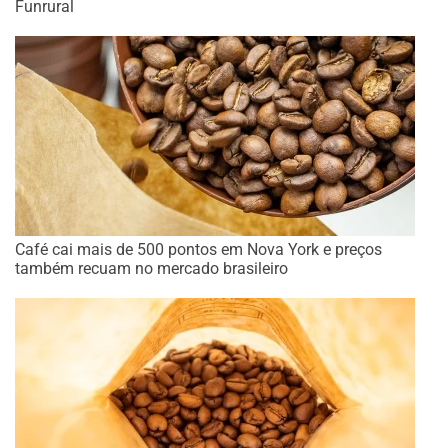
Funrural
Café cai mais de 500 pontos em Nova York e preços
também recuam no mercado brasileiro