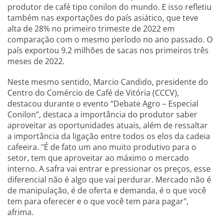
produtor de café tipo conilon do mundo. E isso refletiu
também nas exportações do país asiático, que teve
alta de 28% no primeiro trimeste de 2022 em
comparação com o mesmo período no ano passado. O
país exportou 9.2 milhões de sacas nos primeiros três
meses de 2022.
Neste mesmo sentido, Marcio Candido, presidente do
Centro do Comércio de Café de Vitória (CCCV),
destacou durante o evento “Debate Agro – Especial
Conilon”, destaca a importância do produtor saber
aproveitar as oportunidades atuais, além de ressaltar
a importância da ligação entre todos os elos da cadeia
cafeeira. "É de fato um ano muito produtivo para o
setor, tem que aproveitar ao máximo o mercado
interno. A safra vai entrar e pressionar os preços, esse
diferencial não é algo que vai perdurar. Mercado não é
de manipulação, é de oferta e demanda, é o que você
tem para oferecer e o que você tem para pagar",
afrima.