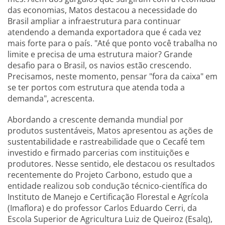
das economias, Matos destacou a necessidade do
Brasil ampliar a infraestrutura para continuar
atendendo a demanda exportadora que é cada vez
mais forte para o país. "Até que ponto você trabalha no
limite e precisa de uma estrutura maior? Grande
desafio para o Brasil, os navios estão crescendo.
Precisamos, neste momento, pensar "fora da caixa" em
se ter portos com estrutura que atenda toda a
demanda", acrescenta.
Abordando a crescente demanda mundial por
produtos sustentáveis, Matos apresentou as ações de
sustentabilidade e rastreabilidade que o Cecafé tem
investido e firmado parcerias com instituições e
produtores. Nesse sentido, ele destacou os resultados
recentemente do Projeto Carbono, estudo que a
entidade realizou sob condução técnico-científica do
Instituto de Manejo e Certificação Florestal e Agrícola
(Imaflora) e do professor Carlos Eduardo Cerri, da
Escola Superior de Agricultura Luiz de Queiroz (Esalq),