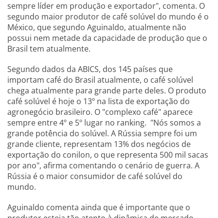
sempre líder em produção e exportador", comenta. O
segundo maior produtor de café solúvel do mundo é o
México, que segundo Aguinaldo, atualmente não
possui nem metade da capacidade de produção que o
Brasil tem atualmente.
Segundo dados da ABICS, dos 145 países que
importam café do Brasil atualmente, o café solúvel
chega atualmente para grande parte deles. O produto
café solúvel é hoje o 13º na lista de exportação do
agronegócio brasileiro. O "complexo café" aparece
sempre entre 4º e 5º lugar no ranking. "Nós somos a
grande potência do solúvel. A Rússia sempre foi um
grande cliente, representam 13% dos negócios de
exportação do conilon, o que representa 500 mil sacas
por ano", afirma comentando o cenário de guerra. A
Rússia é o maior consumidor de café solúvel do
mundo.
Aguinaldo comenta ainda que é importante que o