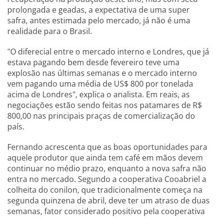
prolongada e geadas, a expectativa de uma super
safra, antes estimada pelo mercado, já não é uma
realidade para o Brasil.
"O diferecial entre o mercado interno e Londres, que já
estava pagando bem desde fevereiro teve uma
explosão nas últimas semanas e o mercado interno
vem pagando uma média de US$ 800 por tonelada
acima de Londres", explica o analista. Em reais, as
negociações estão sendo feitas nos patamares de R$
800,00 nas principais praças de comercialização do
país.
Fernando acrescenta que as boas oportunidades para
aquele produtor que ainda tem café em mãos devem
continuar no médio prazo, enquanto a nova safra não
entra no mercado. Segundo a cooperativa Cooabriel a
colheita do conilon, que tradicionalmente começa na
segunda quinzena de abril, deve ter um atraso de duas
semanas, fator considerado positivo pela cooperativa