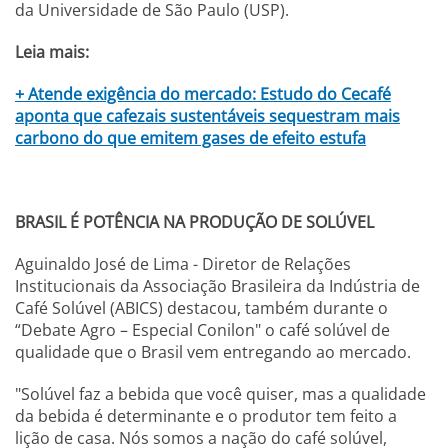
da Universidade de São Paulo (USP).
Leia mais:
+ Atende exigência do mercado: Estudo do Cecafé
aponta que cafezais sustentáveis sequestram mais
carbono do que emitem gases de efeito estufa
BRASIL É POTÊNCIA NA PRODUÇÃO DE SOLÚVEL
Aguinaldo José de Lima - Diretor de Relações
Institucionais da Associação Brasileira da Indústria de
Café Solúvel (ABICS) destacou, também durante o
“Debate Agro – Especial Conilon" o café solúvel de
qualidade que o Brasil vem entregando ao mercado.
"Solúvel faz a bebida que você quiser, mas a qualidade
da bebida é determinante e o produtor tem feito a
lição de casa. Nós somos a nação do café solúvel,