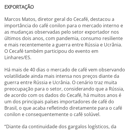
EXPORTAÇÃO
Marcos Matos, diretor geral do Cecafé, destacou a
importância do café conilon para o mercado interno e
as mudanças observadas pelo setor exportador nos
últimos dois anos, com pandemia, consumo resiliente
e mais recentemente a guerra entre Rússia e Ucrânia.
O Cecafé também participou do evento em
Linhares/ES.
Há mais de 40 dias o mercado de café vem observando
volatilidade ainda mais intensa nos preços diante da
guerra entre Rússia e Ucrânia. O cenário traz muita
preocupação para o setor, considerando que a Rússia,
de acordo com os dados do Cecafé, há muitos anos é
um dos principais países importadores de café do
Brasil, o que acaba refletindo diretamente para o café
conilon e consequentemente o café solúvel.
“Diante da continuidade dos gargalos logísticos, da