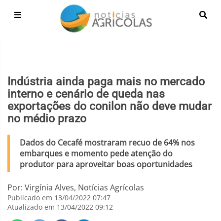
Indústria ainda paga mais no mercado
interno e cenário de queda nas
exportações do conilon não deve mudar
no médio prazo
Dados do Cecafé mostraram recuo de 64% nos
embarques e momento pede atenção do
produtor para aproveitar boas oportunidades
Por: Virgínia Alves, Notícias Agrícolas
Publicado em 13/04/2022 07:47
Atualizado em 13/04/2022 09:12