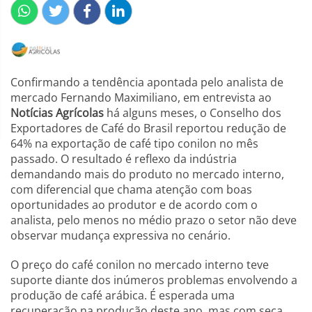
Confirmando a tendência apontada pelo analista de
mercado Fernando Maximiliano, em entrevista ao
Notícias Agrícolas
há alguns meses, o Conselho dos
Exportadores de Café do Brasil reportou redução de
64% na exportação de café tipo conilon no mês
passado. O resultado é reflexo da indústria
demandando mais do produto no mercado interno,
com diferencial que chama atenção com boas
oportunidades ao produtor e de acordo com o
analista, pelo menos no médio prazo o setor não deve
observar mudança expressiva no cenário.
O preço do café conilon no mercado interno teve
suporte diante dos inúmeros problemas envolvendo a
produção de café arábica. É esperada uma
recuperação na produção deste ano, mas com seca