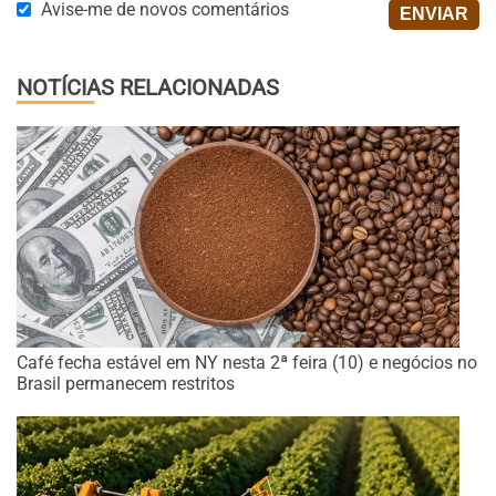
Avise-me de novos comentários
NOTÍCIAS RELACIONADAS
Café fecha estável em NY nesta 2ª feira (10) e negócios no
Brasil permanecem restritos