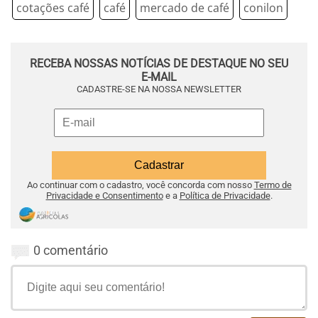
cotações café
café
mercado de café
conilon
RECEBA NOSSAS NOTÍCIAS DE DESTAQUE NO SEU
E-MAIL
CADASTRE-SE NA NOSSA NEWSLETTER
Ao continuar com o cadastro, você concorda com nosso
Termo de
Privacidade e Consentimento
e a
Política de Privacidade
.
0 comentário