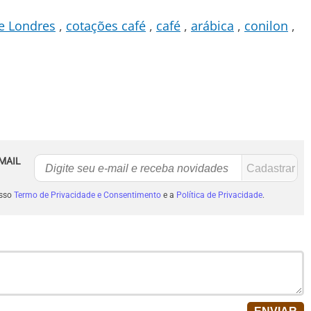
e Londres
cotações café
café
arábica
conilon
MAIL
osso
Termo de Privacidade e Consentimento
e a
Política de Privacidade
.