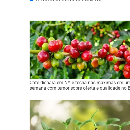
Café dispara em NY e fecha nas máximas em u
semana com temor sobre oferta e qualidade no 