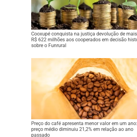
Cooxupé conquista na justiça devolução de mais
R$ 622 milhões aos cooperados em decisão hist
sobre o Funrural
Preço do café apresenta menor valor em um ano
preço médio diminuiu 21,2% em relação ao ano
passado