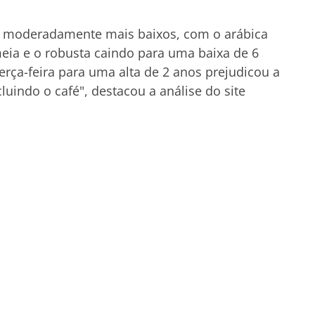
am moderadamente mais baixos, com o arábica
eia e o robusta caindo para uma baixa de 6
erça-feira para uma alta de 2 anos prejudicou a
uindo o café", destacou a análise do site