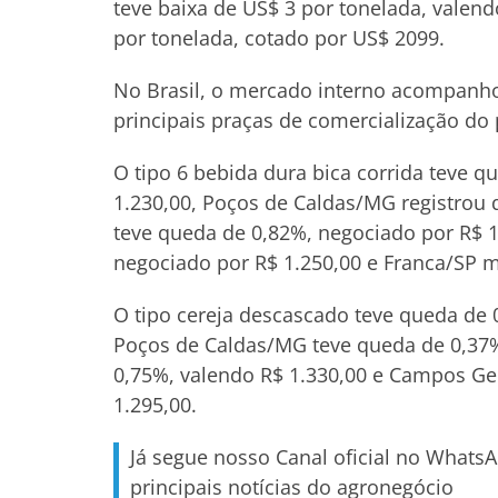
teve baixa de US$ 3 por tonelada, valend
por tonelada, cotado por US$ 2099.
No Brasil, o mercado interno acompanho
principais praças de comercialização do 
O tipo 6 bebida dura bica corrida teve
1.230,00, Poços de Caldas/MG registrou 
teve queda de 0,82%, negociado por R$ 1
negociado por R$ 1.250,00 e Franca/SP m
O tipo cereja descascado teve queda de
Poços de Caldas/MG teve queda de 0,37%
0,75%, valendo R$ 1.330,00 e Campos Ge
1.295,00.
Já segue nosso Canal oficial no Whats
principais notícias do agronegócio