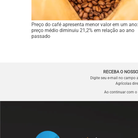
Preço do café apresenta menor valor em um ano
preço médio diminuiu 21,2% em relação ao ano
passado
RECEBA O NOSSO
Digite seu e-mail no campo 
Agrícolas dir
Ao continuar com o