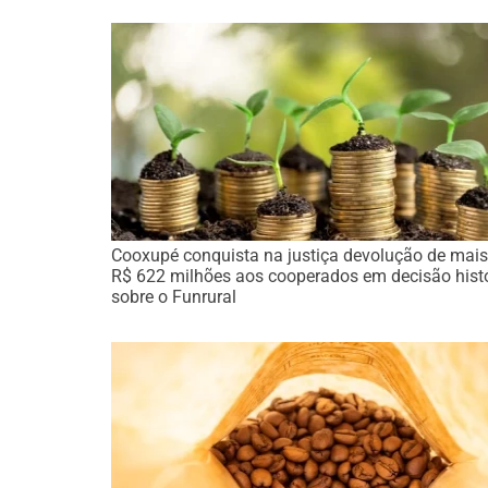
Cooxupé conquista na justiça devolução de mais
R$ 622 milhões aos cooperados em decisão hist
sobre o Funrural