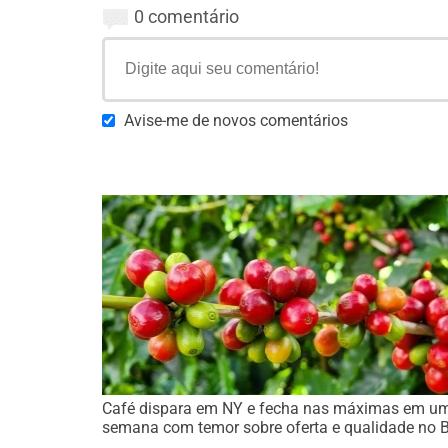
0 comentário
Avise-me de novos comentários
Café dispara em NY e fecha nas máximas em u
semana com temor sobre oferta e qualidade no 