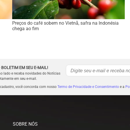
:
Preços do café sobem no Vietnã, safra na Indonésia
chega ao fim
 BOLETIM EM SEU E-MAIL!
ao lado e receba novidades do Notícias
etamente em seu e-mail.
 cadastro, você concorda com nosso
Termo de Privacidade e Consentimento
e a
Pol
SOBRE NÓS