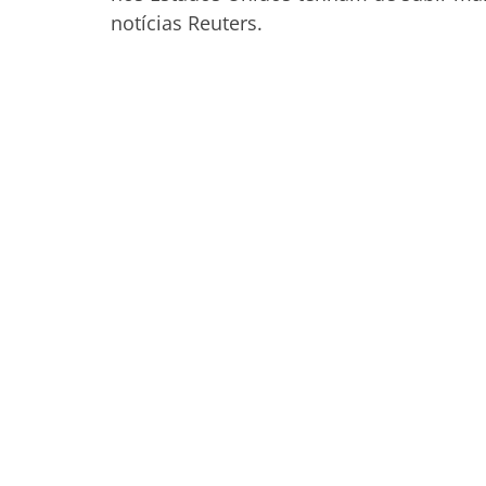
notícias Reuters.