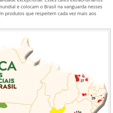
undial e colocam o Brasil na vanguarda nesses
produtos que respeitem cada vez mais aos