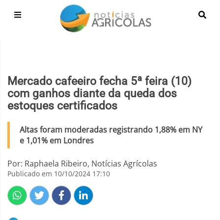
Mercado cafeeiro fecha 5ª feira (10)
com ganhos diante da queda dos
estoques certificados
Altas foram moderadas registrando 1,88% em NY
e 1,01% em Londres
Por: Raphaela Ribeiro, Notícias Agrícolas
Publicado em 10/10/2024 17:10