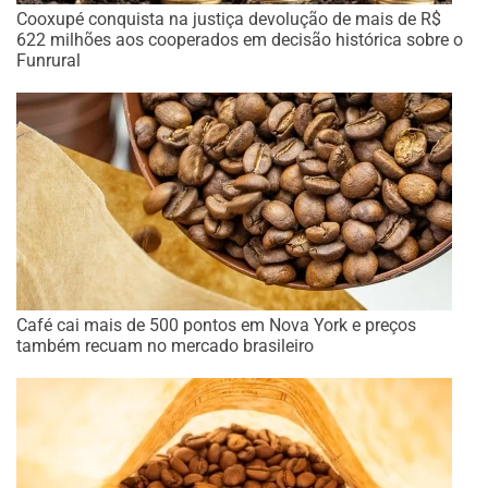
Cooxupé conquista na justiça devolução de mais de R$
622 milhões aos cooperados em decisão histórica sobre o
Funrural
Café cai mais de 500 pontos em Nova York e preços
também recuam no mercado brasileiro