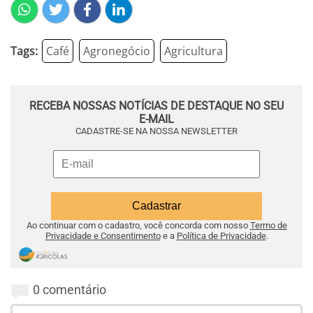
Tags:
Café
Agronegócio
Agricultura
RECEBA NOSSAS NOTÍCIAS DE DESTAQUE NO SEU
E-MAIL
CADASTRE-SE NA NOSSA NEWSLETTER
Ao continuar com o cadastro, você concorda com nosso
Termo de
Privacidade e Consentimento
e a
Política de Privacidade
.
0 comentário