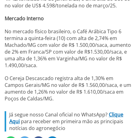
no valor de US$ 4.598/tonelada no de março/25.
Mercado Interno
No mercado físico brasileiro, o Café Arábica Tipo 6
termina a quinta-feira (10) com alta de 2,74% em
Machado/MG com valor de R$ 1.500,00/saca, aumento
de 2% em Franca/SP com valor de R$1.530,00/saca, e
uma alta de 1,36% em Varginha/MG no valor de R$
1.490,00/saca.
O Cereja Descascado registra alta de 1,30% em
Campos Gerais/MG no valor de R$ 1.560,00/saca, e um
aumento de 1,26% no valor de R$ 1.610,00/saca em
Poços de Caldas/MG.
Já segue nosso Canal oficial no WhatsApp?
Clique
Aqui
para receber em primeira mão as principais
notícias do agronegócio