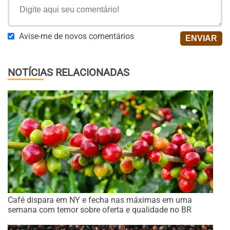
Avise-me de novos comentários
NOTÍCIAS RELACIONADAS
Café dispara em NY e fecha nas máximas em uma
semana com temor sobre oferta e qualidade no BR