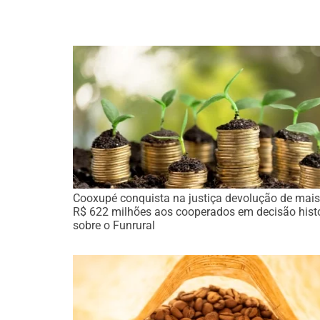
Cooxupé conquista na justiça devolução de mais
R$ 622 milhões aos cooperados em decisão hist
sobre o Funrural