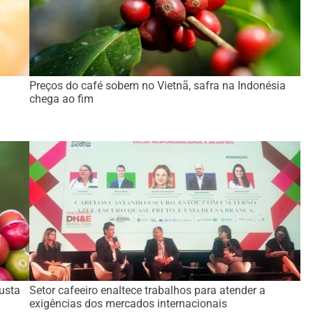
:
Preços do café sobem no Vietnã, safra na Indonésia
chega ao fim
busta
Setor cafeeiro enaltece trabalhos para atender a
exigências dos mercados internacionais