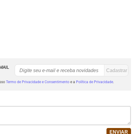
MAIL
osso
Termo de Privacidade e Consentimento
e a
Política de Privacidade
.