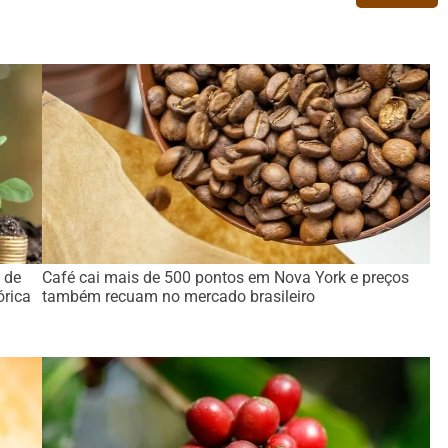
 de
Café cai mais de 500 pontos em Nova York e preços
órica
também recuam no mercado brasileiro