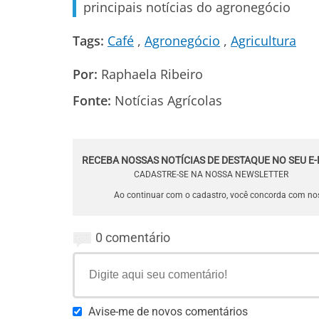
principais notícias do agronegócio
Tags:
Café
Agronegócio
Agricultura
Por:
Raphaela Ribeiro
Fonte:
Notícias Agrícolas
RECEBA NOSSAS NOTÍCIAS DE DESTAQUE NO SEU E-
CADASTRE-SE NA NOSSA NEWSLETTER
Ao continuar com o cadastro, você concorda com n
0 comentário
Avise-me de novos comentários