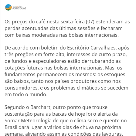
Os preços do café nesta sexta-feira (07) estenderam as
perdas acentuadas das últimas sessões e fecharam
com baixas moderadas nas bolsas internacionais.
De acordo com boletim do Escritório Carvalhaes, após
três pregões em forte alta, interesses de curto prazo,
de fundos e especuladores estão derrubarando as
cotações futuras nas bolsas internacionais. Mas, os
fundamentos permanecem os mesmos: os estoques
são baixos, tanto nos países produtores como nos
consumidores, e os problemas climáticos se sucedem
em todo o mundo.
Segundo o Barchart, outro ponto que trouxe
sustentação para as baixas de hoje foi o alerta da
Somar Meteorologia de que o clima seco e quente no
Brasil dará lugar a vários dias de chuva na próxima
semana, aliviando assim as condições das lavouras.