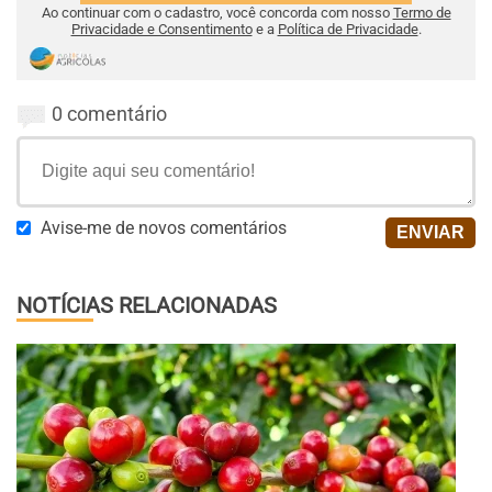
Ao continuar com o cadastro, você concorda com nosso
Termo de
Privacidade e Consentimento
e a
Política de Privacidade
.
0 comentário
Avise-me de novos comentários
NOTÍCIAS RELACIONADAS