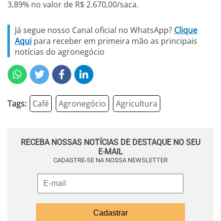
3,89% no valor de R$ 2.670,00/saca.
Já segue nosso Canal oficial no WhatsApp?
Clique
Aqui
para receber em primeira mão as principais
notícias do agronegócio
Tags:
Café
Agronegócio
Agricultura
RECEBA NOSSAS NOTÍCIAS DE DESTAQUE NO SEU
E-MAIL
CADASTRE-SE NA NOSSA NEWSLETTER