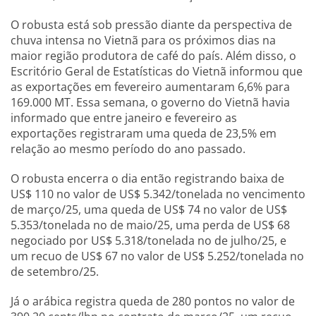
O robusta está sob pressão diante da perspectiva de
chuva intensa no Vietnã para os próximos dias na
maior região produtora de café do país. Além disso, o
Escritório Geral de Estatísticas do Vietnã informou que
as exportações em fevereiro aumentaram 6,6% para
169.000 MT. Essa semana, o governo do Vietnã havia
informado que entre janeiro e fevereiro as
exportações registraram uma queda de 23,5% em
relação ao mesmo período do ano passado.
O robusta encerra o dia então registrando baixa de
US$ 110 no valor de US$ 5.342/tonelada no vencimento
de março/25, uma queda de US$ 74 no valor de US$
5.353/tonelada no de maio/25, uma perda de US$ 68
negociado por US$ 5.318/tonelada no de julho/25, e
um recuo de US$ 67 no valor de US$ 5.252/tonelada no
de setembro/25.
Já o arábica registra queda de 280 pontos no valor de