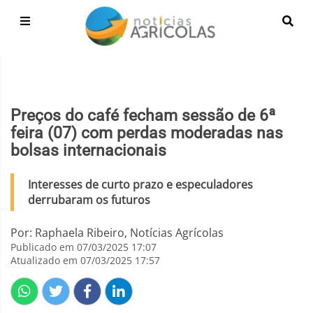
Preços do café fecham sessão de 6ª
feira (07) com perdas moderadas nas
bolsas internacionais
Interesses de curto prazo e especuladores
derrubaram os futuros
Por: Raphaela Ribeiro, Notícias Agrícolas
Publicado em 07/03/2025 17:07
Atualizado em 07/03/2025 17:57