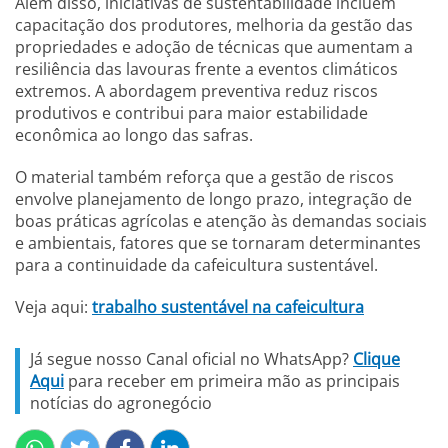
Além disso, iniciativas de sustentabilidade incluem
capacitação dos produtores, melhoria da gestão das
propriedades e adoção de técnicas que aumentam a
resiliência das lavouras frente a eventos climáticos
extremos. A abordagem preventiva reduz riscos
produtivos e contribui para maior estabilidade
econômica ao longo das safras.
O material também reforça que a gestão de riscos
envolve planejamento de longo prazo, integração de
boas práticas agrícolas e atenção às demandas sociais
e ambientais, fatores que se tornaram determinantes
para a continuidade da cafeicultura sustentável.
Veja aqui:
trabalho sustentável na cafeicultura
Já segue nosso Canal oficial no WhatsApp?
Clique
Aqui
para receber em primeira mão as principais
notícias do agronegócio