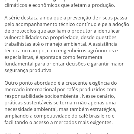
climáticos e econômicos que afetam a produção.
A série destaca ainda que a prevenção de riscos passa
pelo acompanhamento técnico contínuo e pela adoção
de protocolos que auxiliam o produtor a identificar
vulnerabilidades na propriedade, desde questões
trabalhistas até o manejo ambiental. A assistência
técnica no campo, com engenheiros agrônomos e
especialistas, é apontada como ferramenta
fundamental para orientar decisões e garantir maior
segurança produtiva.
Outro ponto abordado é a crescente exigência do
mercado internacional por cafés produzidos com
responsabilidade socioambiental. Nesse cenário,
práticas sustentáveis se tornam não apenas uma
necessidade ambiental, mas também estratégica,
ampliando a competitividade do café brasileiro e
facilitando o acesso a mercados mais exigentes.