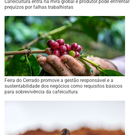
Cafeicultura entra na mira global e produtor pode enfrentar
prejuízos por falhas trabalhistas
Feira do Cerrado promove a gestão responsável e a
sustentabilidade dos negócios como requisitos básicos
para sobrevivência da cafeicultura