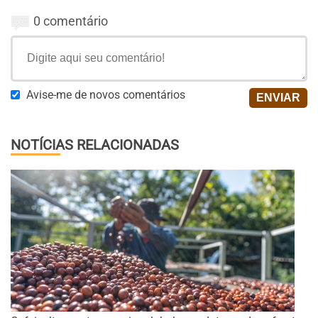
0 comentário
Avise-me de novos comentários
NOTÍCIAS RELACIONADAS