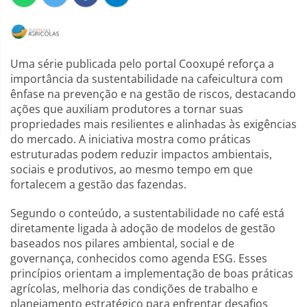
Uma série publicada pelo portal Cooxupé reforça a
importância da sustentabilidade na cafeicultura com
ênfase na prevenção e na gestão de riscos, destacando
ações que auxiliam produtores a tornar suas
propriedades mais resilientes e alinhadas às exigências
do mercado. A iniciativa mostra como práticas
estruturadas podem reduzir impactos ambientais,
sociais e produtivos, ao mesmo tempo em que
fortalecem a gestão das fazendas.
Segundo o conteúdo, a sustentabilidade no café está
diretamente ligada à adoção de modelos de gestão
baseados nos pilares ambiental, social e de
governança, conhecidos como agenda ESG. Esses
princípios orientam a implementação de boas práticas
agrícolas, melhoria das condições de trabalho e
planejamento estratégico para enfrentar desafios