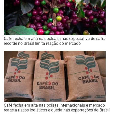
Café fecha em alta nas bolsas, mas expectativa de safra
recorde no Brasil limita reação do mercado
Café fecha em alta nas bolsas internacionais e mercado
reage a riscos logísticos e queda nas exportações do Brasil