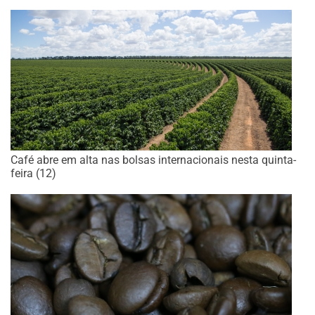
Café abre em alta nas bolsas internacionais nesta quinta-
feira (12)