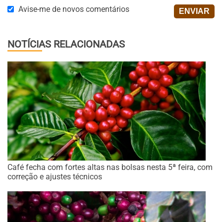
Avise-me de novos comentários
NOTÍCIAS RELACIONADAS
Café fecha com fortes altas nas bolsas nesta 5ª feira, com
correção e ajustes técnicos