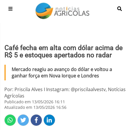
Café fecha em alta com dólar acima de
R$ 5 e estoques apertados no radar
Mercado reagiu ao avanço do dólar e voltou a
ganhar força em Nova Iorque e Londres
Por: Priscila Alves I Instagram: @priscilaalvestv, Notícias
Agrícolas
Publicado em 13/05/2026 16:11
Atualizado em 13/05/2026 16:56