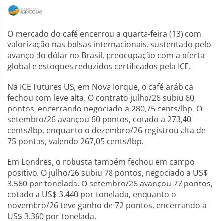
O mercado do café encerrou a quarta-feira (13) com
valorização nas bolsas internacionais, sustentado pelo
avanço do dólar no Brasil, preocupação com a oferta
global e estoques reduzidos certificados pela ICE.
Na ICE Futures US, em Nova Iorque, o café arábica
fechou com leve alta. O contrato julho/26 subiu 60
pontos, encerrando negociado a 280,75 cents/lbp. O
setembro/26 avançou 60 pontos, cotado a 273,40
cents/lbp, enquanto o dezembro/26 registrou alta de
75 pontos, valendo 267,05 cents/lbp.
Em Londres, o robusta também fechou em campo
positivo. O julho/26 subiu 78 pontos, negociado a US$
3.560 por tonelada. O setembro/26 avançou 77 pontos,
cotado a US$ 3.440 por tonelada, enquanto o
novembro/26 teve ganho de 72 pontos, encerrando a
US$ 3.360 por tonelada.