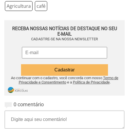
Agricultura
café
RECEBA NOSSAS NOTÍCIAS DE DESTAQUE NO SEU
E-MAIL
CADASTRE-SE NA NOSSA NEWSLETTER
Ao continuar com o cadastro, você concorda com nosso
Termo de
Privacidade e Consentimento
e a
Política de Privacidade
.
0 comentário