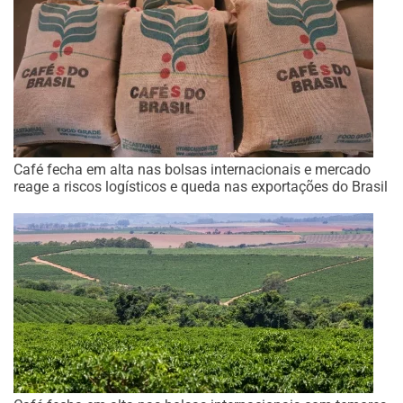
Café fecha em alta nas bolsas internacionais e mercado
reage a riscos logísticos e queda nas exportações do Brasil