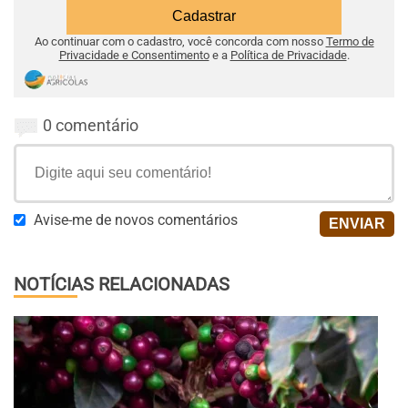
Ao continuar com o cadastro, você concorda com nosso
Termo de
Privacidade e Consentimento
e a
Política de Privacidade
.
0 comentário
Avise-me de novos comentários
NOTÍCIAS RELACIONADAS