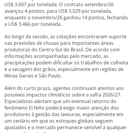
US$ 3.607 por tonelada. O contrato setembro/26
avançou 4 pontos, para US$ 3.529 por tonelada,
enquanto o novembro/26 ganhou 14 pontos, fechando
a US$ 3.466 por tonelada.
Ao longo da sessão, as cotações encontraram suporte
nas previsões de chuvas para importantes áreas
produtoras do Centro-Sul do Brasil. De acordo com
informações acompanhadas pelo mercado, as
precipitações podem dificultar os trabalhos de colheita
e a secagem dos grãos, especialmente em regiões de
Minas Gerais e São Paulo.
Além do curto prazo, agentes continuam atentos aos
possíveis impactos climáticos sobre a safra 2026/27.
Especialistas alertam que um eventual retorno do
fenômeno El Niño poderá exigir maior atenção dos
produtores à gestão das lavouras, especialmente em
um cenário em que os estoques globais seguem
ajustados e o mercado permanece sensível a qualquer