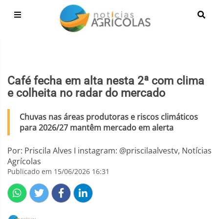
Café fecha em alta nesta 2ª com clima
e colheita no radar do mercado
Chuvas nas áreas produtoras e riscos climáticos
para 2026/27 mantêm mercado em alerta
Por: Priscila Alves I instagram: @priscilaalvestv, Notícias
Agrícolas
Publicado em 15/06/2026 16:31