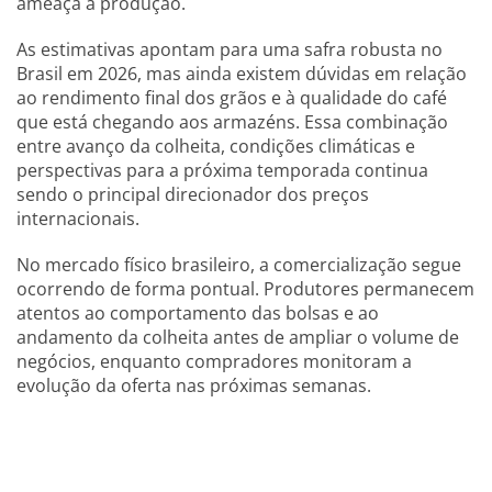
ameaça à produção.
As estimativas apontam para uma safra robusta no
Brasil em 2026, mas ainda existem dúvidas em relação
ao rendimento final dos grãos e à qualidade do café
que está chegando aos armazéns. Essa combinação
entre avanço da colheita, condições climáticas e
perspectivas para a próxima temporada continua
sendo o principal direcionador dos preços
internacionais.
No mercado físico brasileiro, a comercialização segue
ocorrendo de forma pontual. Produtores permanecem
atentos ao comportamento das bolsas e ao
andamento da colheita antes de ampliar o volume de
negócios, enquanto compradores monitoram a
evolução da oferta nas próximas semanas.