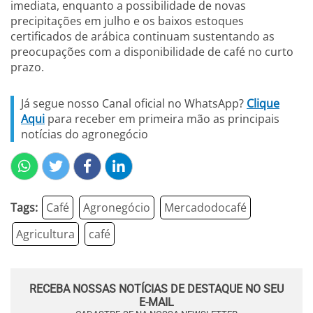
imediata, enquanto a possibilidade de novas
precipitações em julho e os baixos estoques
certificados de arábica continuam sustentando as
preocupações com a disponibilidade de café no curto
prazo.
Já segue nosso Canal oficial no WhatsApp?
Clique
Aqui
para receber em primeira mão as principais
notícias do agronegócio
Tags:
Café
Agronegócio
Mercadodocafé
Agricultura
café
RECEBA NOSSAS NOTÍCIAS DE DESTAQUE NO SEU
E-MAIL