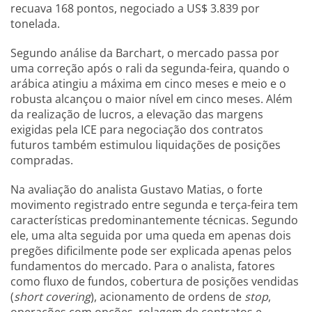
recuava 168 pontos, negociado a US$ 3.839 por
tonelada.
Segundo análise da Barchart, o mercado passa por
uma correção após o rali da segunda-feira, quando o
arábica atingiu a máxima em cinco meses e meio e o
robusta alcançou o maior nível em cinco meses. Além
da realização de lucros, a elevação das margens
exigidas pela ICE para negociação dos contratos
futuros também estimulou liquidações de posições
compradas.
Na avaliação do analista Gustavo Matias, o forte
movimento registrado entre segunda e terça-feira tem
características predominantemente técnicas. Segundo
ele, uma alta seguida por uma queda em apenas dois
pregões dificilmente pode ser explicada apenas pelos
fundamentos do mercado. Para o analista, fatores
como fluxo de fundos, cobertura de posições vendidas
(
short covering
), acionamento de ordens de
stop
,