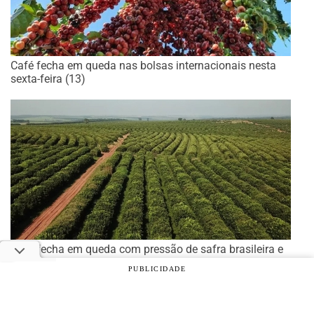
Café fecha em queda nas bolsas internacionais nesta
sexta-feira (13)
Café fecha em queda com pressão de safra brasileira e
aumento da oferta global
PUBLICIDADE