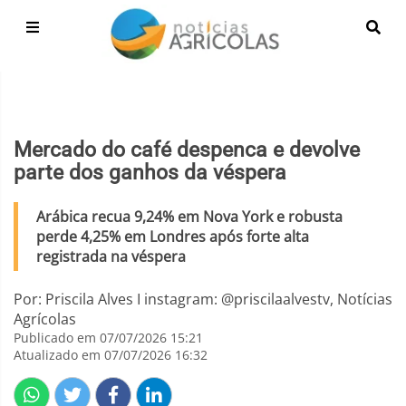
Mercado do café despenca e devolve
parte dos ganhos da véspera
Arábica recua 9,24% em Nova York e robusta
perde 4,25% em Londres após forte alta
registrada na véspera
Por: Priscila Alves I instagram: @priscilaalvestv, Notícias
Agrícolas
Publicado em 07/07/2026 15:21
Atualizado em 07/07/2026 16:32