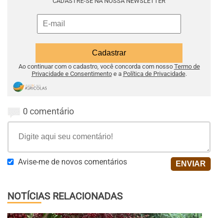
CADASTRE-SE NA NOSSA NEWSLETTER
Ao continuar com o cadastro, você concorda com nosso
Termo de
Privacidade e Consentimento
e a
Política de Privacidade
.
0 comentário
Avise-me de novos comentários
NOTÍCIAS RELACIONADAS