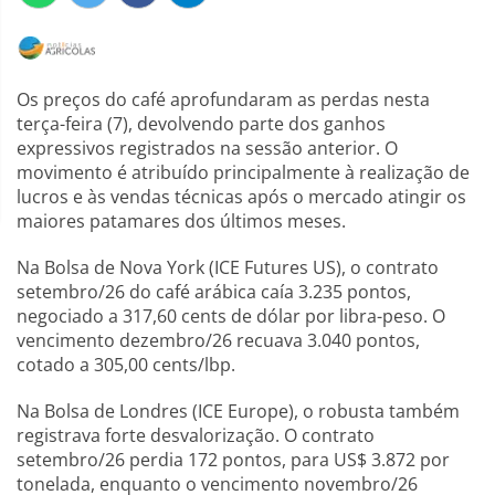
Os preços do café aprofundaram as perdas nesta
terça-feira (7), devolvendo parte dos ganhos
expressivos registrados na sessão anterior. O
movimento é atribuído principalmente à realização de
lucros e às vendas técnicas após o mercado atingir os
maiores patamares dos últimos meses.
Na Bolsa de Nova York (ICE Futures US), o contrato
setembro/26 do café arábica caía 3.235 pontos,
negociado a 317,60 cents de dólar por libra-peso. O
vencimento dezembro/26 recuava 3.040 pontos,
cotado a 305,00 cents/lbp.
Na Bolsa de Londres (ICE Europe), o robusta também
registrava forte desvalorização. O contrato
setembro/26 perdia 172 pontos, para US$ 3.872 por
tonelada, enquanto o vencimento novembro/26