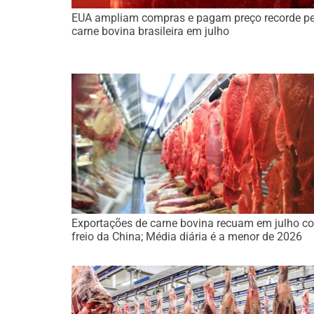
EUA ampliam compras e pagam preço recorde pe
carne bovina brasileira em julho
Exportações de carne bovina recuam em julho c
freio da China; Média diária é a menor de 2026