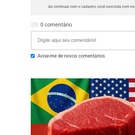
Ao continuar com o cadastro, você concorda com n
0 comentário
Avise-me de novos comentários