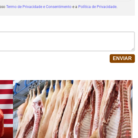
osso
Termo de Privacidade e Consentimento
e a
Política de Privacidade
.