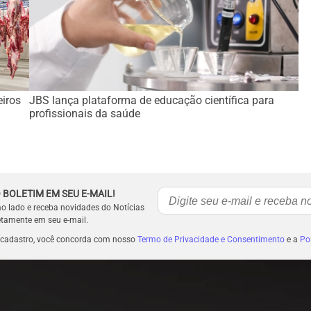
eiros
JBS lança plataforma de educação científica para
profissionais da saúde
 BOLETIM EM SEU E-MAIL!
ao lado e receba novidades do Notícias
etamente em seu e-mail.
 cadastro, você concorda com nosso
Termo de Privacidade e Consentimento
e a
Pol