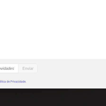
ítica de Privacidade
.