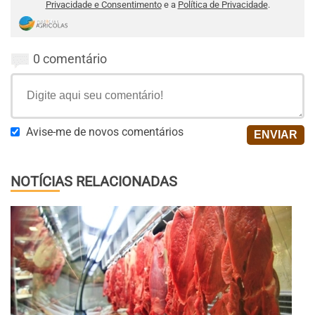
Privacidade e Consentimento
e a
Política de Privacidade
.
0 comentário
Avise-me de novos comentários
NOTÍCIAS RELACIONADAS