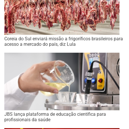
Coreia do Sul enviará missão a frigoríficos brasileiros para
acesso a mercado do país, diz Lula
JBS lança plataforma de educação científica para
profissionais da saúde