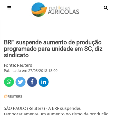
BRF suspende aumento de produção
programado para unidade em SC, diz
sindicato
Fonte: Reuters
Publicado em 27/03/2018 18:00
SÃO PAULO (Reuters) - A BRF suspendeu
temporariamente um aumento no ritmo de produção