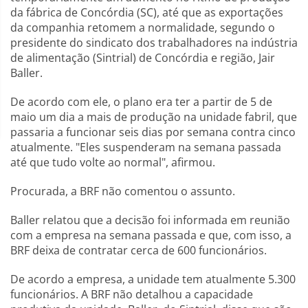
da fábrica de Concórdia (SC), até que as exportações
da companhia retomem a normalidade, segundo o
presidente do sindicato dos trabalhadores na indústria
de alimentação (Sintrial) de Concórdia e região, Jair
Baller.
De acordo com ele, o plano era ter a partir de 5 de
maio um dia a mais de produção na unidade fabril, que
passaria a funcionar seis dias por semana contra cinco
atualmente. "Eles suspenderam na semana passada
até que tudo volte ao normal", afirmou.
Procurada, a BRF não comentou o assunto.
Baller relatou que a decisão foi informada em reunião
com a empresa na semana passada e que, com isso, a
BRF deixa de contratar cerca de 600 funcionários.
De acordo a empresa, a unidade tem atualmente 5.300
funcionários. A BRF não detalhou a capacidade