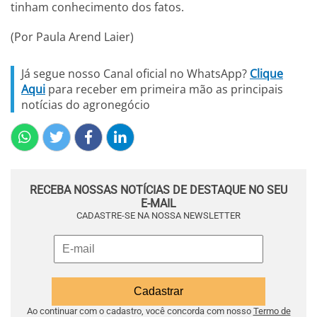
tinham conhecimento dos fatos.
(Por Paula Arend Laier)
Já segue nosso Canal oficial no WhatsApp?
Clique
Aqui
para receber em primeira mão as principais
notícias do agronegócio
RECEBA NOSSAS NOTÍCIAS DE DESTAQUE NO SEU
E-MAIL
CADASTRE-SE NA NOSSA NEWSLETTER
Ao continuar com o cadastro, você concorda com nosso
Termo de