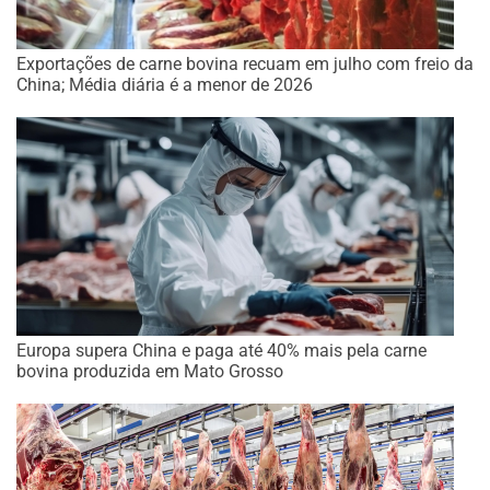
Exportações de carne bovina recuam em julho com freio da
China; Média diária é a menor de 2026
Europa supera China e paga até 40% mais pela carne
bovina produzida em Mato Grosso