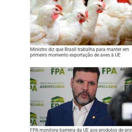
Ministro diz que Brasil trabalha para manter em
primeiro momento exportação de aves à UE
FPA monitora barreira da UE aos produtos de pro