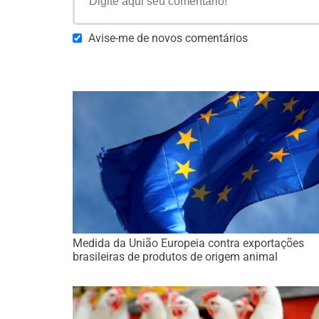
Avise-me de novos comentários
Medida da União Europeia contra exportações
brasileiras de produtos de origem animal