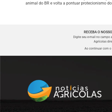
animal do BR e volta a pontuar protecionismo do
RECEBA O NOSSO
Digite seu e-mail no campo 
Agrícolas dir
Ao continuar com o