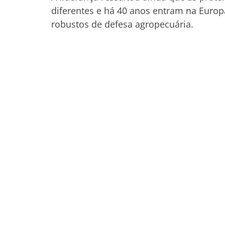
diferentes e há 40 anos entram na Europ
robustos de defesa agropecuária.