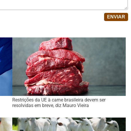
Restrições da UE à carne brasileira devem ser
resolvidas em breve, diz Mauro Vieira