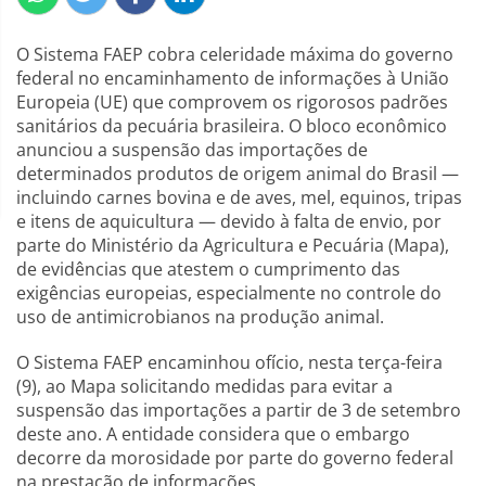
O Sistema FAEP cobra celeridade máxima do governo
federal no encaminhamento de informações à União
Europeia (UE) que comprovem os rigorosos padrões
sanitários da pecuária brasileira. O bloco econômico
anunciou a suspensão das importações de
determinados produtos de origem animal do Brasil —
incluindo carnes bovina e de aves, mel, equinos, tripas
e itens de aquicultura — devido à falta de envio, por
parte do Ministério da Agricultura e Pecuária (Mapa),
de evidências que atestem o cumprimento das
exigências europeias, especialmente no controle do
uso de antimicrobianos na produção animal.
O Sistema FAEP encaminhou ofício, nesta terça-feira
(9), ao Mapa solicitando medidas para evitar a
suspensão das importações a partir de 3 de setembro
deste ano. A entidade considera que o embargo
decorre da morosidade por parte do governo federal
na prestação de informações.