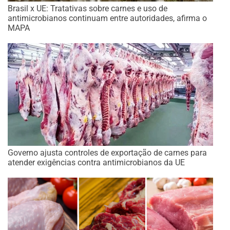
Brasil x UE: Tratativas sobre carnes e uso de
antimicrobianos continuam entre autoridades, afirma o
MAPA
Governo ajusta controles de exportação de carnes para
atender exigências contra antimicrobianos da UE