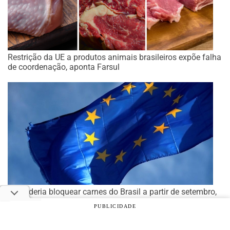
Restrição da UE a produtos animais brasileiros expõe falha
de coordenação, aponta Farsul
UE poderia bloquear carnes do Brasil a partir de setembro,
no caso de descumprimento de regra
PUBLICIDADE