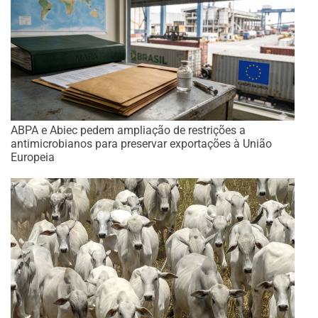
ABPA e Abiec pedem ampliação de restrições a
antimicrobianos para preservar exportações à União
Europeia