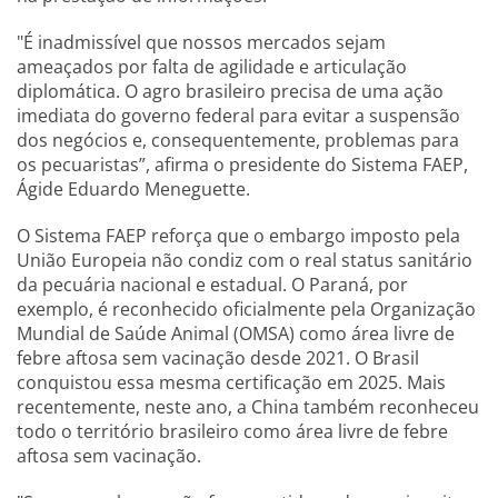
"É inadmissível que nossos mercados sejam
ameaçados por falta de agilidade e articulação
diplomática. O agro brasileiro precisa de uma ação
imediata do governo federal para evitar a suspensão
dos negócios e, consequentemente, problemas para
os pecuaristas”, afirma o presidente do Sistema FAEP,
Ágide Eduardo Meneguette.
O Sistema FAEP reforça que o embargo imposto pela
União Europeia não condiz com o real status sanitário
da pecuária nacional e estadual. O Paraná, por
exemplo, é reconhecido oficialmente pela Organização
Mundial de Saúde Animal (OMSA) como área livre de
febre aftosa sem vacinação desde 2021. O Brasil
conquistou essa mesma certificação em 2025. Mais
recentemente, neste ano, a China também reconheceu
todo o território brasileiro como área livre de febre
aftosa sem vacinação.