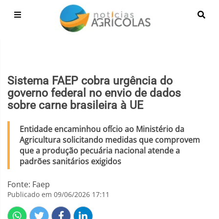
Sistema FAEP cobra urgência do
governo federal no envio de dados
sobre carne brasileira à UE
Entidade encaminhou ofício ao Ministério da
Agricultura solicitando medidas que comprovem
que a produção pecuária nacional atende a
padrões sanitários exigidos
Fonte: Faep
Publicado em 09/06/2026 17:11