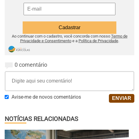
Ao continuar com o cadastro, você concorda com nosso
Termo de
Privacidade e Consentimento
e a
Política de Privacidade
.
0 comentário
Avise-me de novos comentários
NOTÍCIAS RELACIONADAS