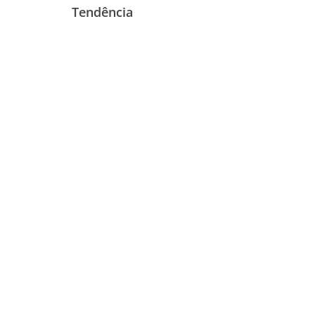
Tendência