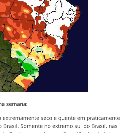
ima semana:
o extremamente seco e quente em praticamente
o Brasil. Somente no extremo sul do Brasil, nas