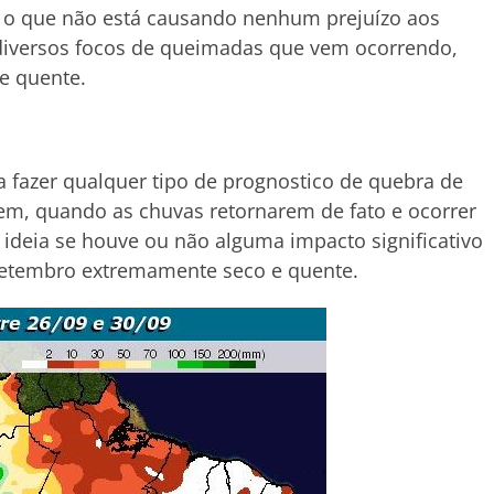
, o que não está causando nenhum prejuízo aos
 diversos focos de queimadas que vem ocorrendo,
e quente.
a fazer qualquer tipo de prognostico de quebra de
em, quando as chuvas retornarem de fato e ocorrer
 ideia se houve ou não alguma impacto significativo
setembro extremamente seco e quente.