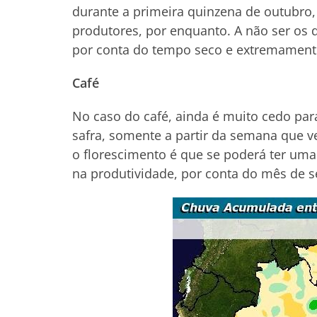
durante a primeira quinzena de outubro
produtores, por enquanto. A não ser os
por conta do tempo seco e extremament
Café
No caso do café, ainda é muito cedo par
safra, somente a partir da semana que v
o florescimento é que se poderá ter uma
na produtividade, por conta do mês de 