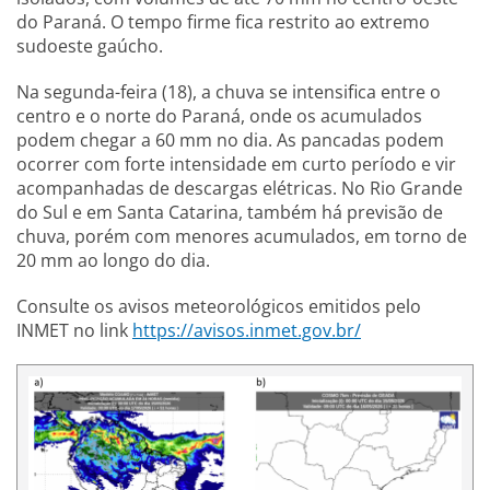
do Paraná. O tempo firme fica restrito ao extremo
sudoeste gaúcho.
Na segunda-feira (18), a chuva se intensifica entre o
centro e o norte do Paraná, onde os acumulados
podem chegar a 60 mm no dia. As pancadas podem
ocorrer com forte intensidade em curto período e vir
acompanhadas de descargas elétricas. No Rio Grande
do Sul e em Santa Catarina, também há previsão de
chuva, porém com menores acumulados, em torno de
20 mm ao longo do dia.
Consulte os avisos meteorológicos emitidos pelo
INMET no link
https://avisos.inmet.gov.br/