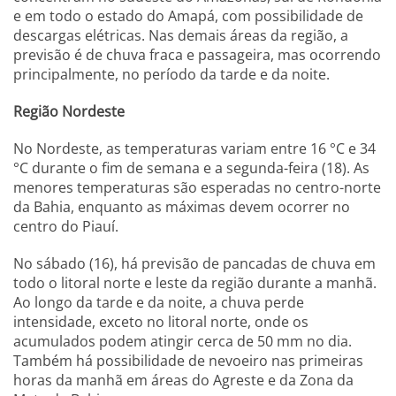
e em todo o estado do Amapá, com possibilidade de
descargas elétricas. Nas demais áreas da região, a
previsão é de chuva fraca e passageira, mas ocorrendo
principalmente, no período da tarde e da noite.
Região Nordeste
No Nordeste, as temperaturas variam entre 16 °C e 34
°C durante o fim de semana e a segunda-feira (18). As
menores temperaturas são esperadas no centro-norte
da Bahia, enquanto as máximas devem ocorrer no
centro do Piauí.
No sábado (16), há previsão de pancadas de chuva em
todo o litoral norte e leste da região durante a manhã.
Ao longo da tarde e da noite, a chuva perde
intensidade, exceto no litoral norte, onde os
acumulados podem atingir cerca de 50 mm no dia.
Também há possibilidade de nevoeiro nas primeiras
horas da manhã em áreas do Agreste e da Zona da