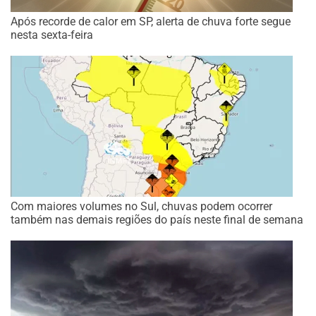
Após recorde de calor em SP, alerta de chuva forte segue
nesta sexta-feira
Com maiores volumes no Sul, chuvas podem ocorrer
também nas demais regiões do país neste final de semana