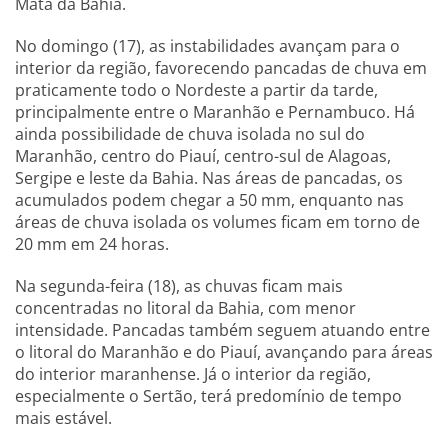
Mata da Bahia.
No domingo (17), as instabilidades avançam para o
interior da região, favorecendo pancadas de chuva em
praticamente todo o Nordeste a partir da tarde,
principalmente entre o Maranhão e Pernambuco. Há
ainda possibilidade de chuva isolada no sul do
Maranhão, centro do Piauí, centro-sul de Alagoas,
Sergipe e leste da Bahia. Nas áreas de pancadas, os
acumulados podem chegar a 50 mm, enquanto nas
áreas de chuva isolada os volumes ficam em torno de
20 mm em 24 horas.
Na segunda-feira (18), as chuvas ficam mais
concentradas no litoral da Bahia, com menor
intensidade. Pancadas também seguem atuando entre
o litoral do Maranhão e do Piauí, avançando para áreas
do interior maranhense. Já o interior da região,
especialmente o Sertão, terá predomínio de tempo
mais estável.