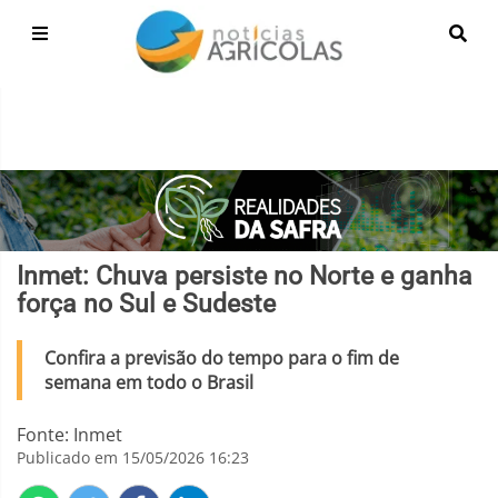
Inmet: Chuva persiste no Norte e ganha
força no Sul e Sudeste
Confira a previsão do tempo para o fim de
semana em todo o Brasil
Fonte: Inmet
Publicado em 15/05/2026 16:23