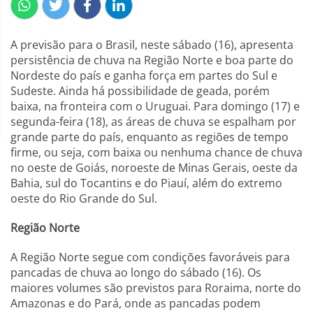
A previsão para o Brasil, neste sábado (16), apresenta
persistência de chuva na Região Norte e boa parte do
Nordeste do país e ganha força em partes do Sul e
Sudeste. Ainda há possibilidade de geada, porém
baixa, na fronteira com o Uruguai. Para domingo (17) e
segunda-feira (18), as áreas de chuva se espalham por
grande parte do país, enquanto as regiões de tempo
firme, ou seja, com baixa ou nenhuma chance de chuva
no oeste de Goiás, noroeste de Minas Gerais, oeste da
Bahia, sul do Tocantins e do Piauí, além do extremo
oeste do Rio Grande do Sul.
Região Norte
A Região Norte segue com condições favoráveis para
pancadas de chuva ao longo do sábado (16). Os
maiores volumes são previstos para Roraima, norte do
Amazonas e do Pará, onde as pancadas podem