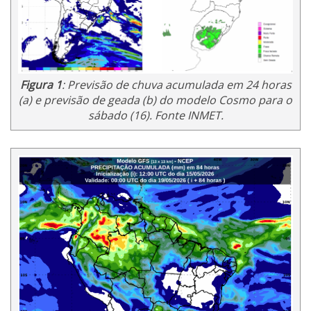
Figura 1
: Previsão de chuva acumulada em 24 horas
(a) e previsão de geada (b) do modelo Cosmo para o
sábado (16). Fonte INMET.