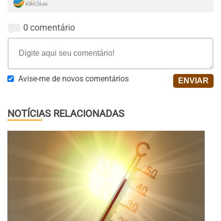
0 comentário
Avise-me de novos comentários
NOTÍCIAS RELACIONADAS