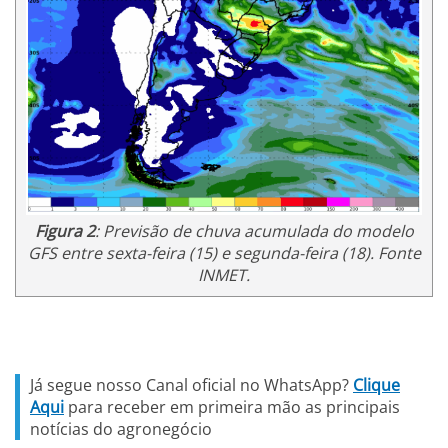
Figura 2
: Previsão de chuva acumulada do modelo
GFS entre sexta-feira (15) e segunda-feira (18). Fonte
INMET.
Já segue nosso Canal oficial no WhatsApp?
Clique
Aqui
para receber em primeira mão as principais
notícias do agronegócio