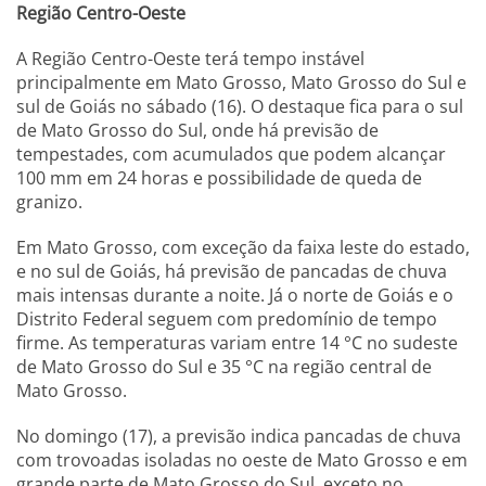
Região Centro-Oeste
A Região Centro-Oeste terá tempo instável
principalmente em Mato Grosso, Mato Grosso do Sul e
sul de Goiás no sábado (16). O destaque fica para o sul
de Mato Grosso do Sul, onde há previsão de
tempestades, com acumulados que podem alcançar
100 mm em 24 horas e possibilidade de queda de
granizo.
Em Mato Grosso, com exceção da faixa leste do estado,
e no sul de Goiás, há previsão de pancadas de chuva
mais intensas durante a noite. Já o norte de Goiás e o
Distrito Federal seguem com predomínio de tempo
firme. As temperaturas variam entre 14 °C no sudeste
de Mato Grosso do Sul e 35 °C na região central de
Mato Grosso.
No domingo (17), a previsão indica pancadas de chuva
com trovoadas isoladas no oeste de Mato Grosso e em
grande parte de Mato Grosso do Sul, exceto no