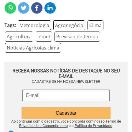
Tags:
Meteorologia
Agronegócio
Clima
Agricultura
Inmet
Previsão do tempo
Notícias Agrícolas clima
RECEBA NOSSAS NOTÍCIAS DE DESTAQUE NO SEU
E-MAIL
CADASTRE-SE NA NOSSA NEWSLETTER
Ao continuar com o cadastro, você concorda com nosso
Termo de
Privacidade e Consentimento
e a
Política de Privacidade
.