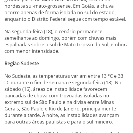
nordeste sul-mato-grossense. Em Goiás, a chuva
ocorre apenas de forma isolada no sul do estado,
enquanto o Distrito Federal segue com tempo estável.
Na segunda-feira (18), o cenário permanece
semelhante ao domingo, porém com chuvas mais
espalhadas sobre o sul de Mato Grosso do Sul, embora
com menor intensidade.
Região Sudeste
No Sudeste, as temperaturas variam entre 13 °C e 33
°C durante o fim de semana e segunda-feira (18). No
sábado (16), áreas de instabilidade favorecem
pancadas de chuva com trovoadas isoladas no
extremo sul de São Paulo e na divisa entre Minas
Gerais, São Paulo e Rio de Janeiro, principalmente
durante a tarde. À noite, as instabilidades avançam
para outras áreas paulistas e para o sul mineiro.