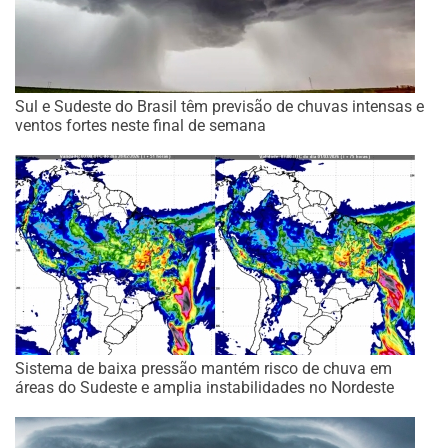
Sul e Sudeste do Brasil têm previsão de chuvas intensas e
ventos fortes neste final de semana
Sistema de baixa pressão mantém risco de chuva em
áreas do Sudeste e amplia instabilidades no Nordeste