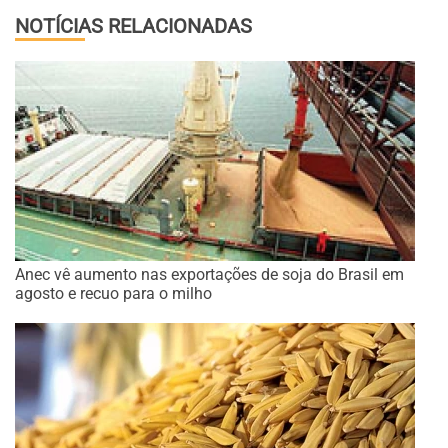
NOTÍCIAS RELACIONADAS
Anec vê aumento nas exportações de soja do Brasil em
agosto e recuo para o milho