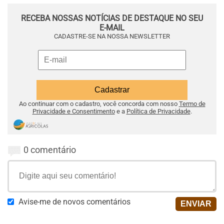
RECEBA NOSSAS NOTÍCIAS DE DESTAQUE NO SEU
E-MAIL
CADASTRE-SE NA NOSSA NEWSLETTER
Ao continuar com o cadastro, você concorda com nosso
Termo de
Privacidade e Consentimento
e a
Política de Privacidade
.
0 comentário
Avise-me de novos comentários