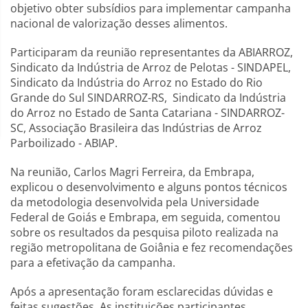
objetivo obter subsídios para implementar campanha
nacional de valorização desses alimentos.
Participaram da reunião representantes da ABIARROZ,
Sindicato da Indústria de Arroz de Pelotas - SINDAPEL,
Sindicato da Indústria do Arroz no Estado do Rio
Grande do Sul SINDARROZ-RS, Sindicato da Indústria
do Arroz no Estado de Santa Catariana - SINDARROZ-
SC, Associação Brasileira das Indústrias de Arroz
Parboilizado - ABIAP.
Na reunião, Carlos Magri Ferreira, da Embrapa,
explicou o desenvolvimento e alguns pontos técnicos
da metodologia desenvolvida pela Universidade
Federal de Goiás e Embrapa, em seguida, comentou
sobre os resultados da pesquisa piloto realizada na
região metropolitana de Goiânia e fez recomendações
para a efetivação da campanha.
Após a apresentação foram esclarecidas dúvidas e
feitas sugestões. As instituições participantes