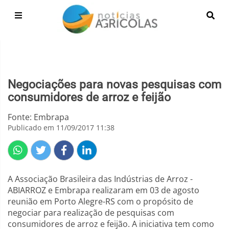
Negociações para novas pesquisas com
consumidores de arroz e feijão
Fonte: Embrapa
Publicado em 11/09/2017 11:38
A Associação Brasileira das Indústrias de Arroz -
ABIARROZ e Embrapa realizaram em 03 de agosto
reunião em Porto Alegre-RS com o propósito de
negociar para realização de pesquisas com
consumidores de arroz e feijão. A iniciativa tem como