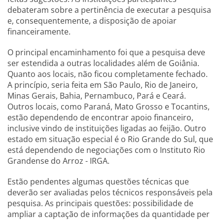
debateram sobre a pertinência de executar a pesquisa
e, consequentemente, a disposição de apoiar
financeiramente.
O principal encaminhamento foi que a pesquisa deve
ser estendida a outras localidades além de Goiânia.
Quanto aos locais, não ficou completamente fechado.
A princípio, seria feita em São Paulo, Rio de Janeiro,
Minas Gerais, Bahia, Pernambuco, Pará e Ceará.
Outros locais, como Paraná, Mato Grosso e Tocantins,
estão dependendo de encontrar apoio financeiro,
inclusive vindo de instituições ligadas ao feijão. Outro
estado em situação especial é o Rio Grande do Sul, que
está dependendo de negociações com o Instituto Rio
Grandense do Arroz - IRGA.
Estão pendentes algumas questões técnicas que
deverão ser avaliadas pelos técnicos responsáveis pela
pesquisa. As principais questões: possibilidade de
ampliar a captação de informações da quantidade per