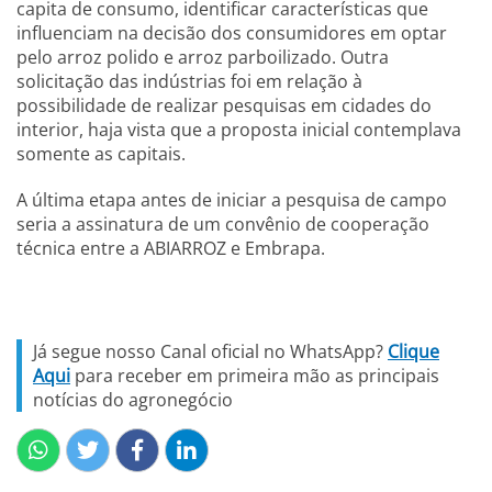
capita de consumo, identificar características que
influenciam na decisão dos consumidores em optar
pelo arroz polido e arroz parboilizado. Outra
solicitação das indústrias foi em relação à
possibilidade de realizar pesquisas em cidades do
interior, haja vista que a proposta inicial contemplava
somente as capitais.
A última etapa antes de iniciar a pesquisa de campo
seria a assinatura de um convênio de cooperação
técnica entre a ABIARROZ e Embrapa.
Já segue nosso Canal oficial no WhatsApp?
Clique
Aqui
para receber em primeira mão as principais
notícias do agronegócio