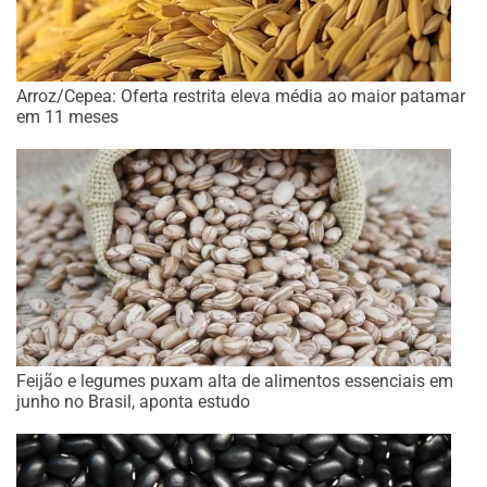
Arroz/Cepea: Oferta restrita eleva média ao maior patamar
em 11 meses
Feijão e legumes puxam alta de alimentos essenciais em
junho no Brasil, aponta estudo