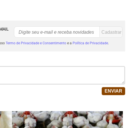
MAIL
osso
Termo de Privacidade e Consentimento
e a
Política de Privacidade
.