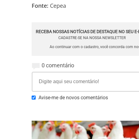
Fonte:
Cepea
RECEBA NOSSAS NOTÍCIAS DE DESTAQUE NO SEU E-
CADASTRE-SE NA NOSSA NEWSLETTER
Ao continuar com o cadastro, você concorda com n
0 comentário
Avise-me de novos comentários