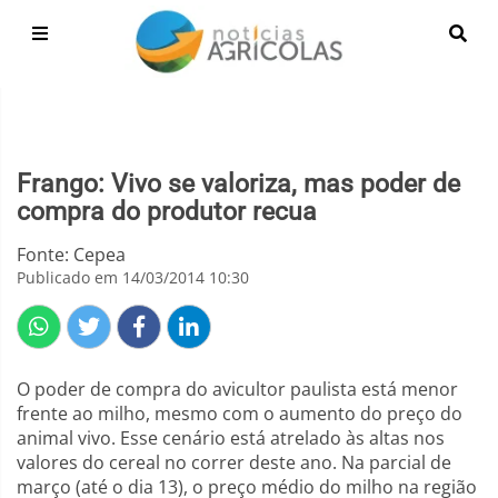
Frango: Vivo se valoriza, mas poder de
compra do produtor recua
Fonte: Cepea
Publicado em 14/03/2014 10:30
O poder de compra do avicultor paulista está menor
frente ao milho, mesmo com o aumento do preço do
animal vivo. Esse cenário está atrelado às altas nos
valores do cereal no correr deste ano. Na parcial de
março (até o dia 13), o preço médio do milho na região