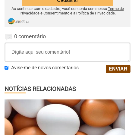
Ao continuar com o cadastro, você concorda com nosso
Termo de
Privacidade e Consentimento
e a
Política de Privacidade
.
0 comentário
Avise-me de novos comentários
NOTÍCIAS RELACIONADAS