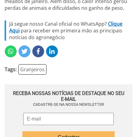
meados de janeiro. Além disso, o calor intenso gerou
perdas de animais e dificuldades no ganho de peso.
Já segue nosso Canal oficial no WhatsApp?
Clique
Aqui
para receber em primeira mão as principais
notícias do agronegócio
Tags:
Granjeiros
RECEBA NOSSAS NOTÍCIAS DE DESTAQUE NO SEU
E-MAIL
CADASTRE-SE NA NOSSA NEWSLETTER