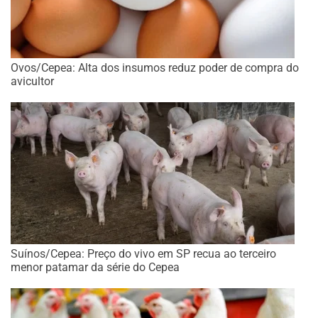
Ovos/Cepea: Alta dos insumos reduz poder de compra do
avicultor
Suínos/Cepea: Preço do vivo em SP recua ao terceiro
menor patamar da série do Cepea