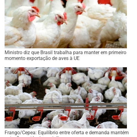
Ministro diz que Brasil trabalha para manter em primeiro
momento exportação de aves à UE
Frango/Cepea: Equilíbrio entre oferta e demanda mantém