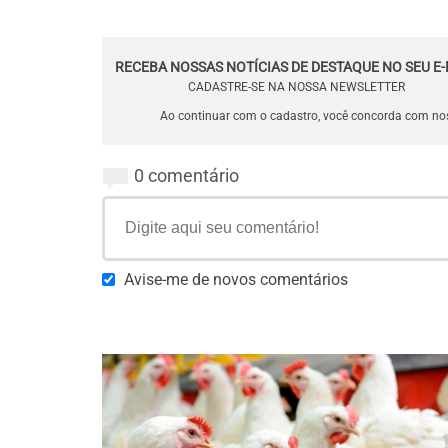
RECEBA NOSSAS NOTÍCIAS DE DESTAQUE NO SEU E-
CADASTRE-SE NA NOSSA NEWSLETTER
Ao continuar com o cadastro, você concorda com n
0 comentário
Avise-me de novos comentários