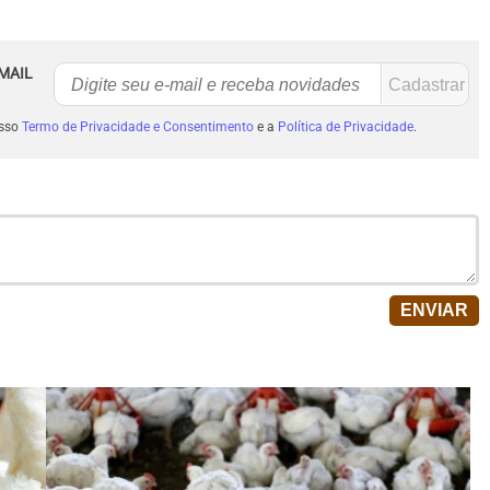
MAIL
osso
Termo de Privacidade e Consentimento
e a
Política de Privacidade
.