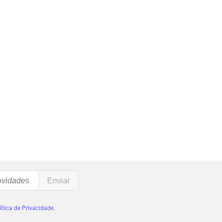
ítica de Privacidade
.