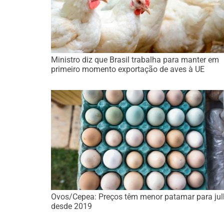
Ministro diz que Brasil trabalha para manter em
primeiro momento exportação de aves à UE
Ovos/Cepea: Preços têm menor patamar para ju
desde 2019