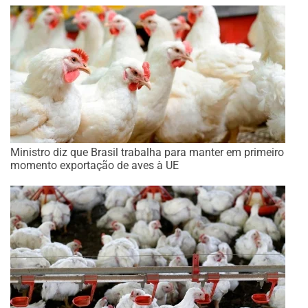
Ministro diz que Brasil trabalha para manter em primeiro
momento exportação de aves à UE