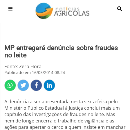
MP entregará denúncia sobre fraudes
no leite
Fonte: Zero Hora
Publicado em 16/05/2014 08:24
A denúncia a ser apresentada nesta sexta-feira pelo
Ministério Público Estadual à Justiça conclui mais um
capítulo das investigações de fraudes no leite. Mas
nem de longe encerra o trabalho de vigilância e as
ações para apertar o cerco a quem insiste em manchar