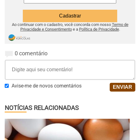
Ao continuar com o cadastro, você concorda com nosso
Termo de
Privacidade e Consentimento
e a
Política de Privacidade
.
0 comentário
Avise-me de novos comentários
NOTÍCIAS RELACIONADAS