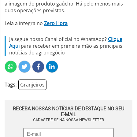
a imagem do produto gaúcho. Há pelo menos mais
duas operações previstas.
Leia a íntegra no
Zero Hora
Já segue nosso Canal oficial no WhatsApp?
Clique
Aqui
para receber em primeira mão as principais
notícias do agronegócio
Tags:
Granjeiros
RECEBA NOSSAS NOTÍCIAS DE DESTAQUE NO SEU
E-MAIL
CADASTRE-SE NA NOSSA NEWSLETTER