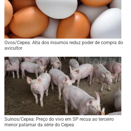
Ovos/Cepea: Alta dos insumos reduz poder de compra do
avicultor
Suínos/Cepea: Preço do vivo em SP recua ao terceiro
menor patamar da série do Cepea