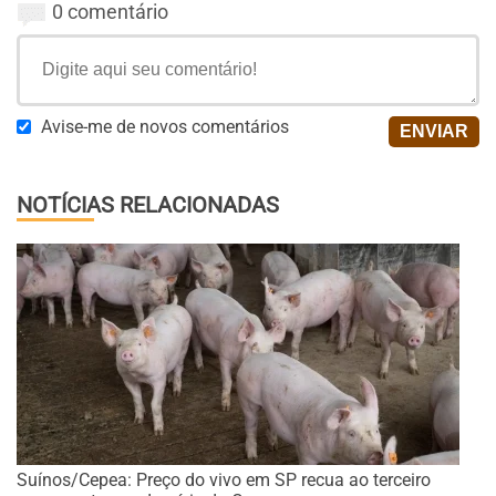
0 comentário
Avise-me de novos comentários
NOTÍCIAS RELACIONADAS
Suínos/Cepea: Preço do vivo em SP recua ao terceiro