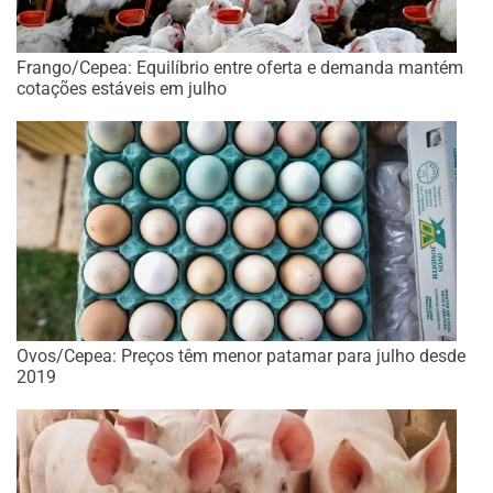
Frango/Cepea: Equilíbrio entre oferta e demanda mantém
cotações estáveis em julho
Ovos/Cepea: Preços têm menor patamar para julho desde
2019