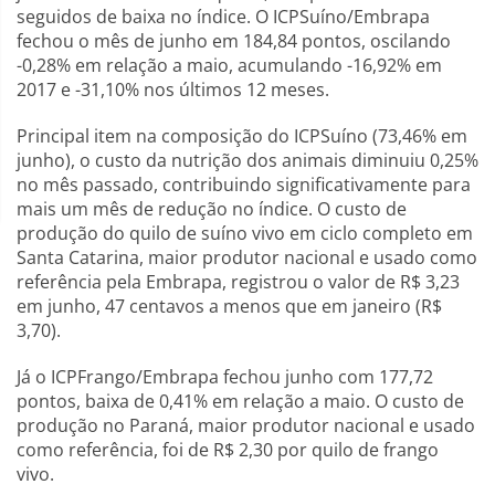
seguidos de baixa no índice. O ICPSuíno/Embrapa
fechou o mês de junho em 184,84 pontos, oscilando
-0,28% em relação a maio, acumulando -16,92% em
2017 e -31,10% nos últimos 12 meses.
Principal item na composição do ICPSuíno (73,46% em
junho), o custo da nutrição dos animais diminuiu 0,25%
no mês passado, contribuindo significativamente para
mais um mês de redução no índice. O custo de
produção do quilo de suíno vivo em ciclo completo em
Santa Catarina, maior produtor nacional e usado como
referência pela Embrapa, registrou o valor de R$ 3,23
em junho, 47 centavos a menos que em janeiro (R$
3,70).
Já o ICPFrango/Embrapa fechou junho com 177,72
pontos, baixa de 0,41% em relação a maio. O custo de
produção no Paraná, maior produtor nacional e usado
como referência, foi de R$ 2,30 por quilo de frango
vivo.