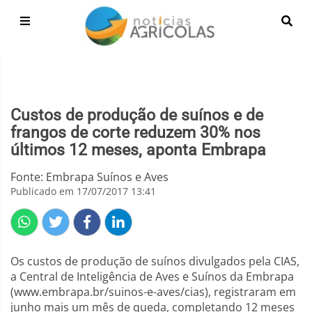
Custos de produção de suínos e de
frangos de corte reduzem 30% nos
últimos 12 meses, aponta Embrapa
Fonte: Embrapa Suínos e Aves
Publicado em 17/07/2017 13:41
Os custos de produção de suínos divulgados pela CIAS,
a Central de Inteligência de Aves e Suínos da Embrapa
(www.embrapa.br/suinos-e-aves/cias), registraram em
junho mais um mês de queda, completando 12 meses