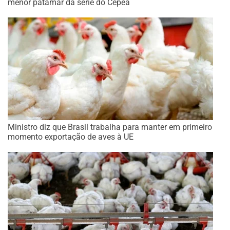
menor patamar da série do Cepea
Ministro diz que Brasil trabalha para manter em primeiro
momento exportação de aves à UE