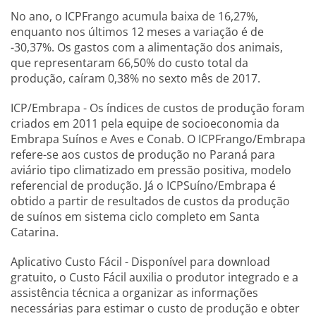
No ano, o ICPFrango acumula baixa de 16,27%,
enquanto nos últimos 12 meses a variação é de
-30,37%. Os gastos com a alimentação dos animais,
que representaram 66,50% do custo total da
produção, caíram 0,38% no sexto mês de 2017.
ICP/Embrapa - Os índices de custos de produção foram
criados em 2011 pela equipe de socioeconomia da
Embrapa Suínos e Aves e Conab. O ICPFrango/Embrapa
refere-se aos custos de produção no Paraná para
aviário tipo climatizado em pressão positiva, modelo
referencial de produção. Já o ICPSuíno/Embrapa é
obtido a partir de resultados de custos da produção
de suínos em sistema ciclo completo em Santa
Catarina.
Aplicativo Custo Fácil - Disponível para download
gratuito, o Custo Fácil auxilia o produtor integrado e a
assistência técnica a organizar as informações
necessárias para estimar o custo de produção e obter