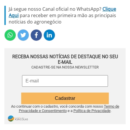
Já segue nosso Canal oficial no WhatsApp?
Clique
Aqui
para receber em primeira mão as principais
notícias do agronegócio
RECEBA NOSSAS NOTÍCIAS DE DESTAQUE NO SEU
E-MAIL
CADASTRE-SE NA NOSSA NEWSLETTER
Ao continuar com o cadastro, você concorda com nosso
Termo de
Privacidade e Consentimento
e a
Política de Privacidade
.