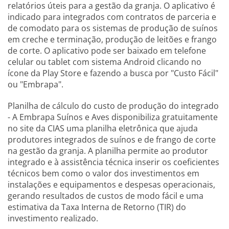
relatórios úteis para a gestão da granja. O aplicativo é
indicado para integrados com contratos de parceria e
de comodato para os sistemas de produção de suínos
em creche e terminação, produção de leitões e frango
de corte. O aplicativo pode ser baixado em telefone
celular ou tablet com sistema Android clicando no
ícone da Play Store e fazendo a busca por "Custo Fácil"
ou "Embrapa".
Planilha de cálculo do custo de produção do integrado
- A Embrapa Suínos e Aves disponibiliza gratuitamente
no site da CIAS uma planilha eletrônica que ajuda
produtores integrados de suínos e de frango de corte
na gestão da granja. A planilha permite ao produtor
integrado e à assistência técnica inserir os coeficientes
técnicos bem como o valor dos investimentos em
instalações e equipamentos e despesas operacionais,
gerando resultados de custos de modo fácil e uma
estimativa da Taxa Interna de Retorno (TIR) do
investimento realizado.