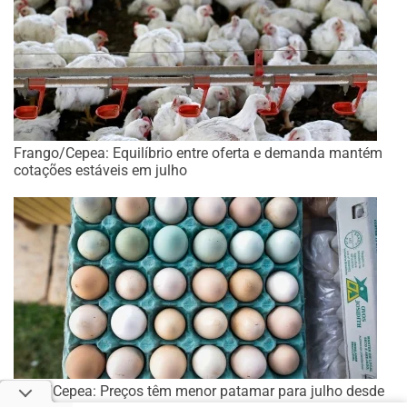
Frango/Cepea: Equilíbrio entre oferta e demanda mantém
cotações estáveis em julho
Ovos/Cepea: Preços têm menor patamar para julho desde