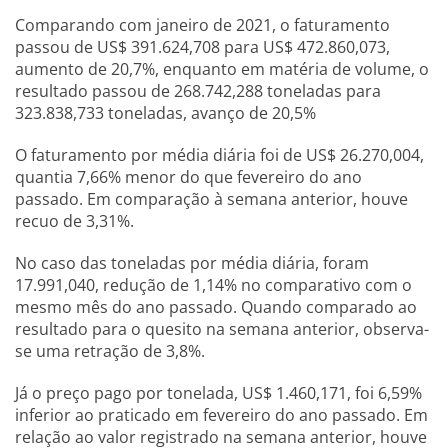
Comparando com janeiro de 2021, o faturamento
passou de US$ 391.624,708 para US$ 472.860,073,
aumento de 20,7%, enquanto em matéria de volume, o
resultado passou de 268.742,288 toneladas para
323.838,733 toneladas, avanço de 20,5%
O faturamento por média diária foi de US$ 26.270,004,
quantia 7,66% menor do que fevereiro do ano
passado. Em comparação à semana anterior, houve
recuo de 3,31%.
No caso das toneladas por média diária, foram
17.991,040, redução de 1,14% no comparativo com o
mesmo mês do ano passado. Quando comparado ao
resultado para o quesito na semana anterior, observa-
se uma retração de 3,8%.
Já o preço pago por tonelada, US$ 1.460,171, foi 6,59%
inferior ao praticado em fevereiro do ano passado. Em
relação ao valor registrado na semana anterior, houve