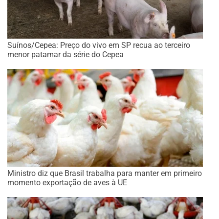
Suínos/Cepea: Preço do vivo em SP recua ao terceiro
menor patamar da série do Cepea
Ministro diz que Brasil trabalha para manter em primeiro
momento exportação de aves à UE