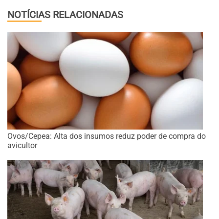
NOTÍCIAS RELACIONADAS
Ovos/Cepea: Alta dos insumos reduz poder de compra do
avicultor