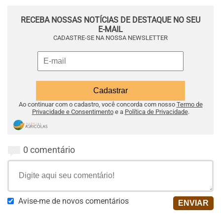
RECEBA NOSSAS NOTÍCIAS DE DESTAQUE NO SEU
E-MAIL
CADASTRE-SE NA NOSSA NEWSLETTER
Ao continuar com o cadastro, você concorda com nosso
Termo de
Privacidade e Consentimento
e a
Política de Privacidade
.
0 comentário
Avise-me de novos comentários