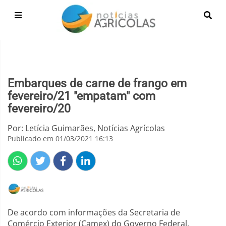
Embarques de carne de frango em
fevereiro/21 "empatam" com
fevereiro/20
Por: Letícia Guimarães, Notícias Agrícolas
Publicado em 01/03/2021 16:13
De acordo com informações da Secretaria de
Comércio Exterior (Camex) do Governo Federal,