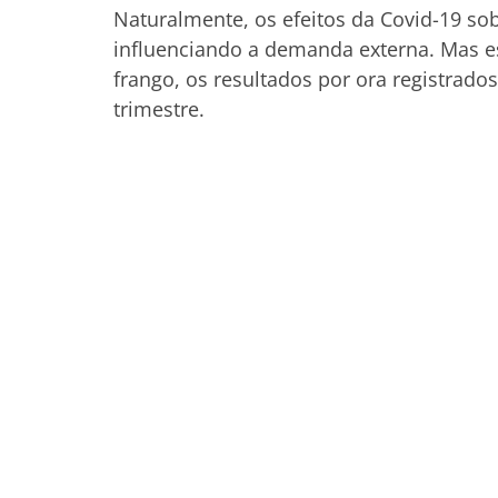
Naturalmente, os efeitos da Covid-19 s
influenciando a demanda externa. Mas es
frango, os resultados por ora registrad
trimestre.