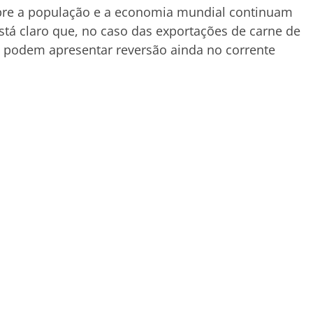
obre a população e a economia mundial continuam
tá claro que, no caso das exportações de carne de
os podem apresentar reversão ainda no corrente