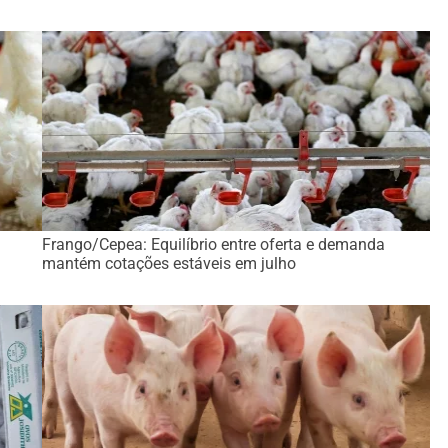
Frango/Cepea: Equilíbrio entre oferta e demanda
mantém cotações estáveis em julho