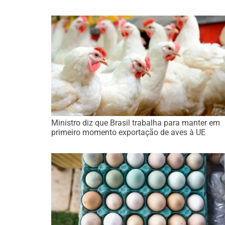
Ministro diz que Brasil trabalha para manter em
primeiro momento exportação de aves à UE