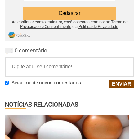
Ao continuar com o cadastro, você concorda com nosso
Termo de
Privacidade e Consentimento
e a
Política de Privacidade
.
0 comentário
Avise-me de novos comentários
NOTÍCIAS RELACIONADAS