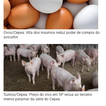
Ovos/Cepea: Alta dos insumos reduz poder de compra do
avicultor
Suínos/Cepea: Preço do vivo em SP recua ao terceiro
menor patamar da série do Cepea