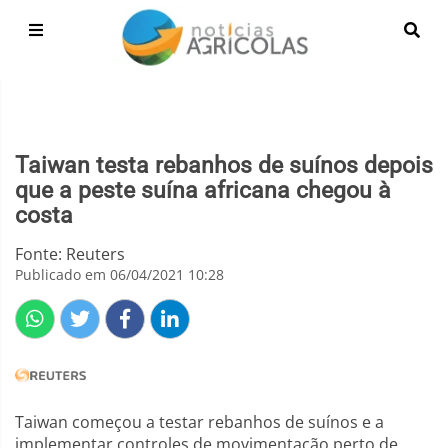
Taiwan testa rebanhos de suínos depois
que a peste suína africana chegou à
costa
Fonte: Reuters
Publicado em 06/04/2021 10:28
Taiwan começou a testar rebanhos de suínos e a
implementar controles de movimentação perto de