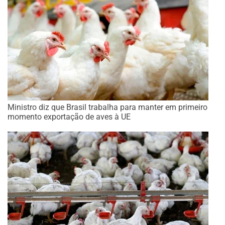
Ministro diz que Brasil trabalha para manter em primeiro
momento exportação de aves à UE