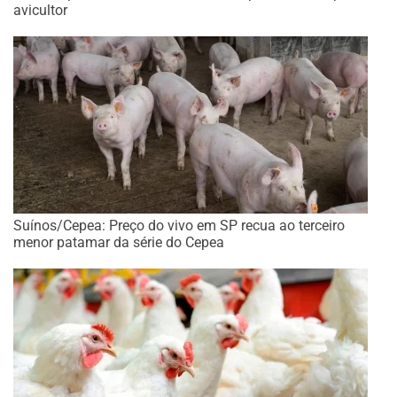
avicultor
Suínos/Cepea: Preço do vivo em SP recua ao terceiro
menor patamar da série do Cepea