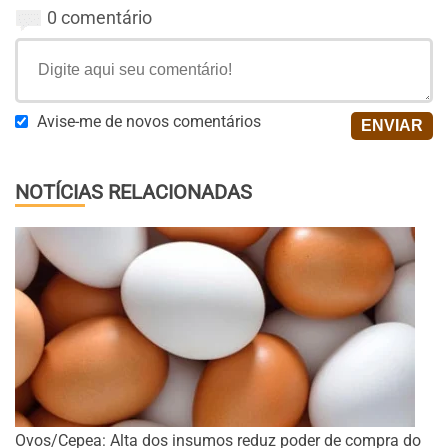
0 comentário
Avise-me de novos comentários
NOTÍCIAS RELACIONADAS
Ovos/Cepea: Alta dos insumos reduz poder de compra do