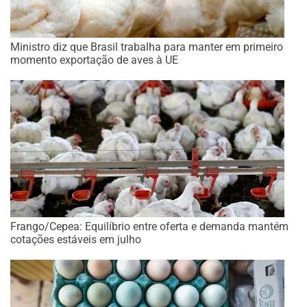
Ministro diz que Brasil trabalha para manter em primeiro
momento exportação de aves à UE
Frango/Cepea: Equilíbrio entre oferta e demanda mantém
cotações estáveis em julho