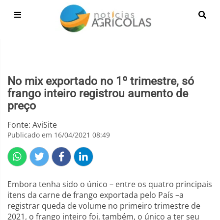
No mix exportado no 1º trimestre, só
frango inteiro registrou aumento de
preço
Fonte: AviSite
Publicado em 16/04/2021 08:49
Embora tenha sido o único – entre os quatro principais
itens da carne de frango exportada pelo País –a
registrar queda de volume no primeiro trimestre de
2021, o frango inteiro foi, também, o único a ter seu