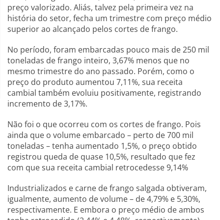
preço valorizado. Aliás, talvez pela primeira vez na
história do setor, fecha um trimestre com preço médio
superior ao alcançado pelos cortes de frango.
No período, foram embarcadas pouco mais de 250 mil
toneladas de frango inteiro, 3,67% menos que no
mesmo trimestre do ano passado. Porém, como o
preço do produto aumentou 7,11%, sua receita
cambial também evoluiu positivamente, registrando
incremento de 3,17%.
Não foi o que ocorreu com os cortes de frango. Pois
ainda que o volume embarcado – perto de 700 mil
toneladas – tenha aumentado 1,5%, o preço obtido
registrou queda de quase 10,5%, resultado que fez
com que sua receita cambial retrocedesse 9,14%
Industrializados e carne de frango salgada obtiveram,
igualmente, aumento de volume – de 4,79% e 5,30%,
respectivamente. E embora o preço médio de ambos