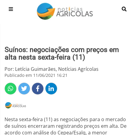
Suínos: negociações com preços em
alta nesta sexta-feira (11)
Por: Letícia Guimarães, Notícias Agrícolas
Publicado em 11/06/2021 16:21
Nesta sexta-feira (11) as negociações para o mercado
de suínos encerraram registrando preços em alta. De
acordo com análise do Cepea/Esalq, a menor