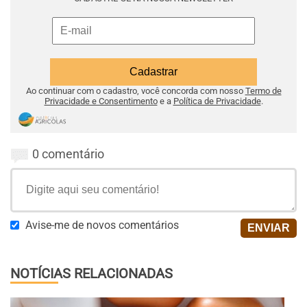
Ao continuar com o cadastro, você concorda com nosso
Termo de
Privacidade e Consentimento
e a
Política de Privacidade
.
0 comentário
Avise-me de novos comentários
NOTÍCIAS RELACIONADAS