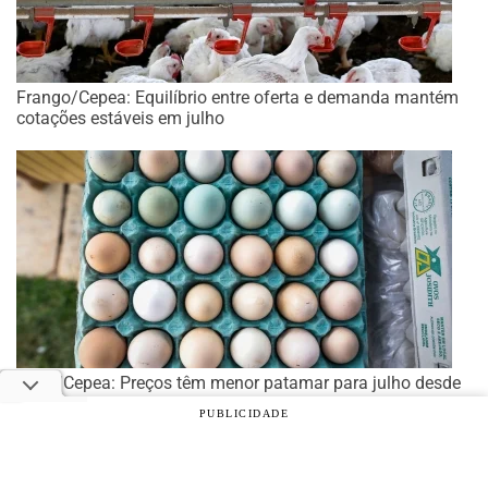
Frango/Cepea: Equilíbrio entre oferta e demanda mantém
cotações estáveis em julho
Ovos/Cepea: Preços têm menor patamar para julho desde
2019
PUBLICIDADE