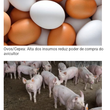
Ovos/Cepea: Alta dos insumos reduz poder de compra do
avicultor