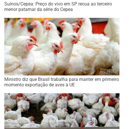
Suínos/Cepea: Preço do vivo em SP recua ao terceiro
menor patamar da série do Cepea
Ministro diz que Brasil trabalha para manter em primeiro
momento exportação de aves à UE