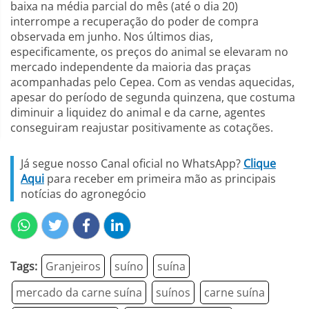
baixa na média parcial do mês (até o dia 20)
interrompe a recuperação do poder de compra
observada em junho. Nos últimos dias,
especificamente, os preços do animal se elevaram no
mercado independente da maioria das praças
acompanhadas pelo Cepea. Com as vendas aquecidas,
apesar do período de segunda quinzena, que costuma
diminuir a liquidez do animal e da carne, agentes
conseguiram reajustar positivamente as cotações.
Já segue nosso Canal oficial no WhatsApp?
Clique
Aqui
para receber em primeira mão as principais
notícias do agronegócio
Tags:
Granjeiros
suíno
suína
mercado da carne suína
suínos
carne suína