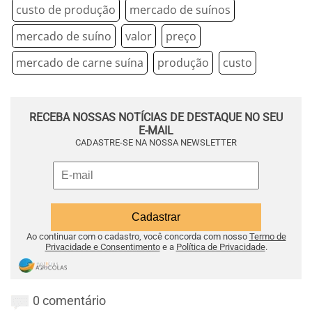
custo de produção
mercado de suínos
mercado de suíno
valor
preço
mercado de carne suína
produção
custo
RECEBA NOSSAS NOTÍCIAS DE DESTAQUE NO SEU
E-MAIL
CADASTRE-SE NA NOSSA NEWSLETTER
Ao continuar com o cadastro, você concorda com nosso
Termo de
Privacidade e Consentimento
e a
Política de Privacidade
.
0 comentário