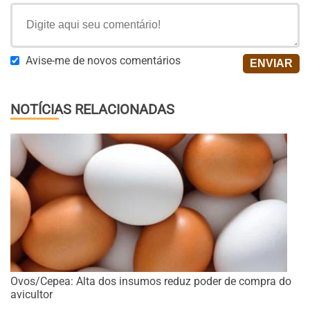
Avise-me de novos comentários
NOTÍCIAS RELACIONADAS
Ovos/Cepea: Alta dos insumos reduz poder de compra do
avicultor