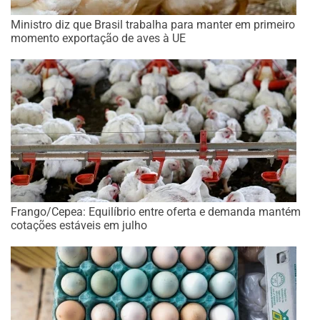
Ministro diz que Brasil trabalha para manter em primeiro
momento exportação de aves à UE
Frango/Cepea: Equilíbrio entre oferta e demanda mantém
cotações estáveis em julho