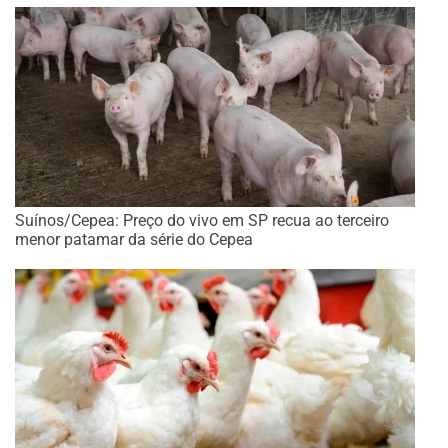
Suínos/Cepea: Preço do vivo em SP recua ao terceiro
menor patamar da série do Cepea