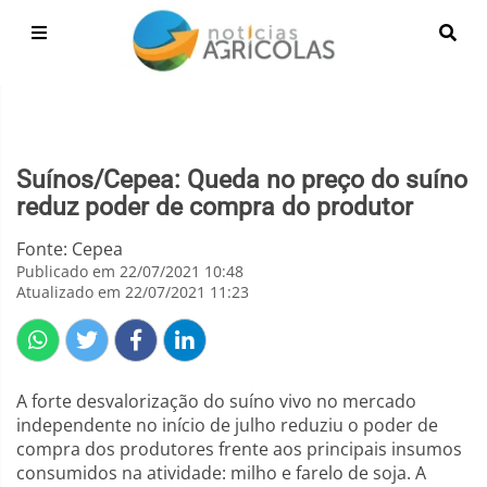
Suínos/Cepea: Queda no preço do suíno
reduz poder de compra do produtor
Fonte: Cepea
Publicado em 22/07/2021 10:48
Atualizado em 22/07/2021 11:23
A forte desvalorização do suíno vivo no mercado
independente no início de julho reduziu o poder de
compra dos produtores frente aos principais insumos
consumidos na atividade: milho e farelo de soja. A