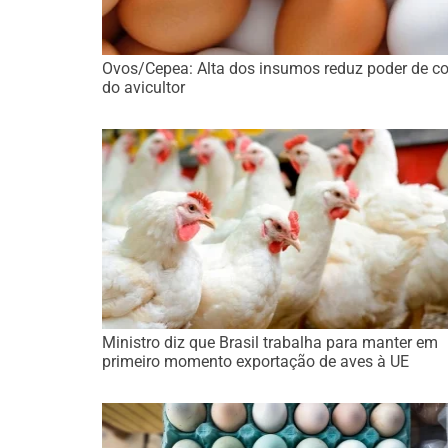
Ovos/Cepea: Alta dos insumos reduz poder de c
do avicultor
Ministro diz que Brasil trabalha para manter em
primeiro momento exportação de aves à UE