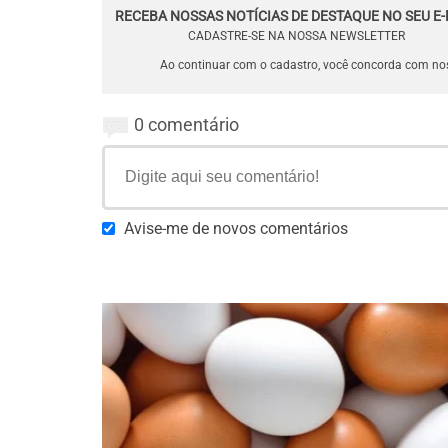
RECEBA NOSSAS NOTÍCIAS DE DESTAQUE NO SEU E-
CADASTRE-SE NA NOSSA NEWSLETTER
Ao continuar com o cadastro, você concorda com n
0 comentário
Avise-me de novos comentários