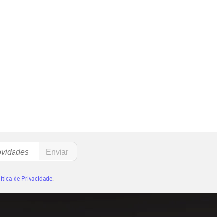
ítica de Privacidade
.