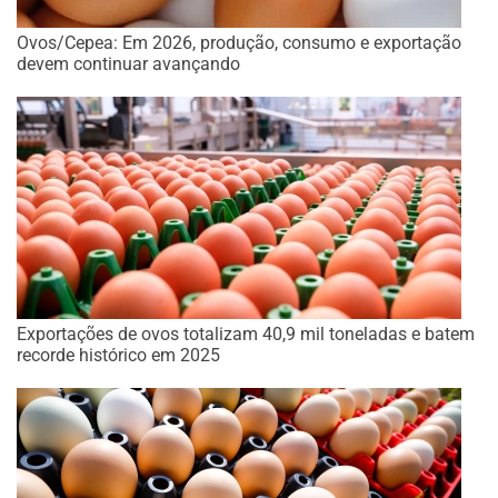
Ovos/Cepea: Em 2026, produção, consumo e exportação
devem continuar avançando
Exportações de ovos totalizam 40,9 mil toneladas e batem
recorde histórico em 2025