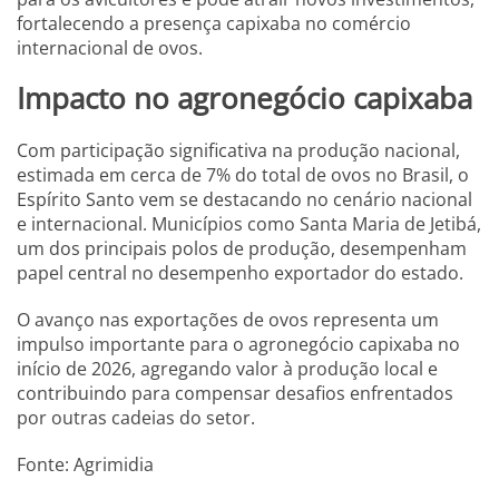
fortalecendo a presença capixaba no comércio
internacional de ovos.
Impacto no agronegócio capixaba
Com participação significativa na produção nacional,
estimada em cerca de 7% do total de ovos no Brasil, o
Espírito Santo vem se destacando no cenário nacional
e internacional. Municípios como Santa Maria de Jetibá,
um dos principais polos de produção, desempenham
papel central no desempenho exportador do estado.
O avanço nas exportações de ovos representa um
impulso importante para o agronegócio capixaba no
início de 2026, agregando valor à produção local e
contribuindo para compensar desafios enfrentados
por outras cadeias do setor.
Fonte: Agrimidia