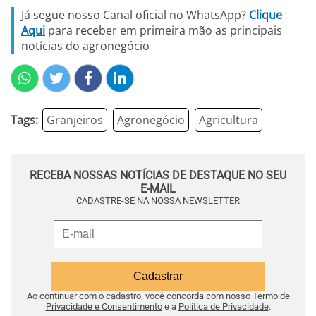
Já segue nosso Canal oficial no WhatsApp?
Clique
Aqui
para receber em primeira mão as principais
notícias do agronegócio
Tags:
Granjeiros
Agronegócio
Agricultura
RECEBA NOSSAS NOTÍCIAS DE DESTAQUE NO SEU
E-MAIL
CADASTRE-SE NA NOSSA NEWSLETTER
Ao continuar com o cadastro, você concorda com nosso
Termo de
Privacidade e Consentimento
e a
Política de Privacidade
.