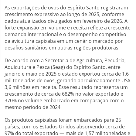
As exportações de ovos do Espírito Santo registraram
crescimento expressivo ao longo de 2025, conforme
dados atualizados divulgados em fevereiro de 2026. A
forte expansão em volume e receita reflete a crescente
demanda internacional e o desempenho competitivo
da avicultura capixaba em um cenário marcado por
desafios sanitários em outras regiões produtoras.
De acordo com a Secretaria de Agricultura, Pecuária,
Aquicultura e Pesca (Seag) do Espírito Santo, entre
janeiro e maio de 2025 o estado exportou cerca de 1,6
mil toneladas de ovos, gerando aproximadamente US$
3,6 milhões em receita. Esse resultado representa um
crescimento de cerca de 682% no valor exportado e
370% no volume embarcado em comparação com o
mesmo período de 2024.
Os produtos capixabas foram embarcados para 25
países, com os Estados Unidos absorvendo cerca de
97% do total exportado — mais de 1,57 mil toneladas e