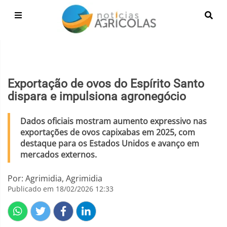
Exportação de ovos do Espírito Santo
dispara e impulsiona agronegócio
Dados oficiais mostram aumento expressivo nas
exportações de ovos capixabas em 2025, com
destaque para os Estados Unidos e avanço em
mercados externos.
Por: Agrimidia, Agrimidia
Publicado em 18/02/2026 12:33