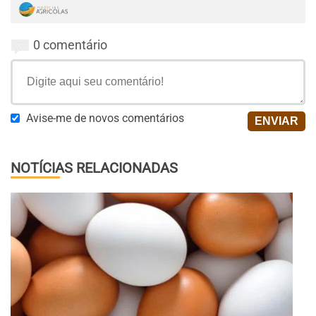
0 comentário
Avise-me de novos comentários
NOTÍCIAS RELACIONADAS