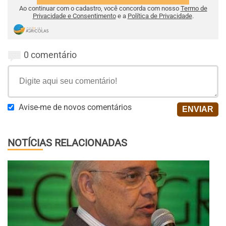
Ao continuar com o cadastro, você concorda com nosso
Termo de
Privacidade e Consentimento
e a
Política de Privacidade
.
0 comentário
Avise-me de novos comentários
NOTÍCIAS RELACIONADAS