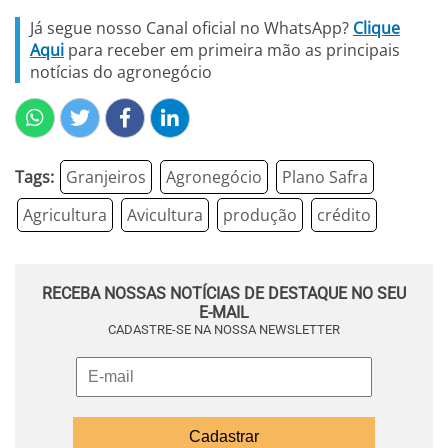
Já segue nosso Canal oficial no WhatsApp?
Clique
Aqui
para receber em primeira mão as principais
notícias do agronegócio
Tags:
Granjeiros
Agronegócio
Plano Safra
Agricultura
Avicultura
produção
crédito
RECEBA NOSSAS NOTÍCIAS DE DESTAQUE NO SEU
E-MAIL
CADASTRE-SE NA NOSSA NEWSLETTER