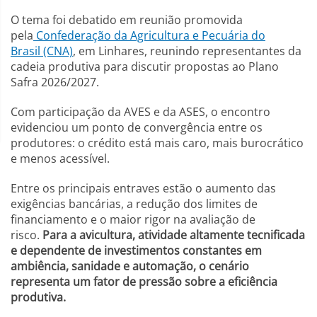
O tema foi debatido em reunião promovida
pela
Confederação da Agricultura e Pecuária do
Brasil (CNA)
, em Linhares, reunindo representantes da
cadeia produtiva para discutir propostas ao Plano
Safra 2026/2027.
Com participação da AVES e da ASES, o encontro
evidenciou um ponto de convergência entre os
produtores: o crédito está mais caro, mais burocrático
e menos acessível.
Entre os principais entraves estão o aumento das
exigências bancárias, a redução dos limites de
financiamento e o maior rigor na avaliação de
risco.
Para a avicultura, atividade altamente tecnificada
e dependente de investimentos constantes em
ambiência, sanidade e automação, o cenário
representa um fator de pressão sobre a eficiência
produtiva.