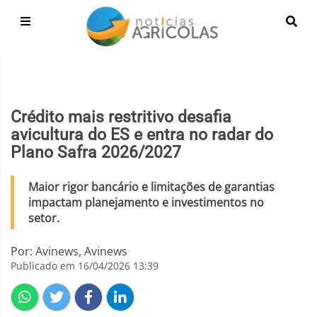
Crédito mais restritivo desafia
avicultura do ES e entra no radar do
Plano Safra 2026/2027
Maior rigor bancário e limitações de garantias
impactam planejamento e investimentos no
setor.
Por: Avinews, Avinews
Publicado em 16/04/2026 13:39