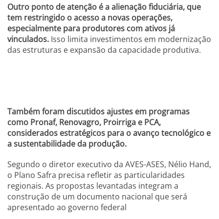
Outro ponto de atenção é a alienação fiduciária, que
tem restringido o acesso a novas operações,
especialmente para produtores com ativos já
vinculados.
Isso limita investimentos em modernização
das estruturas e expansão da capacidade produtiva.
Também foram discutidos ajustes em programas
como Pronaf, Renovagro, Proirriga e PCA,
considerados estratégicos para o avanço tecnológico e
a sustentabilidade da produção.
Segundo o diretor executivo da AVES-ASES, Nélio Hand,
o Plano Safra precisa refletir as particularidades
regionais. As propostas levantadas integram a
construção de um documento nacional que será
apresentado ao governo federal