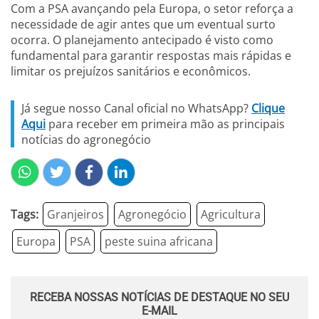
Com a PSA avançando pela Europa, o setor reforça a
necessidade de agir antes que um eventual surto
ocorra. O planejamento antecipado é visto como
fundamental para garantir respostas mais rápidas e
limitar os prejuízos sanitários e econômicos.
Já segue nosso Canal oficial no WhatsApp?
Clique
Aqui
para receber em primeira mão as principais
notícias do agronegócio
Tags:
Granjeiros
Agronegócio
Agricultura
Europa
PSA
peste suina africana
RECEBA NOSSAS NOTÍCIAS DE DESTAQUE NO SEU
E-MAIL