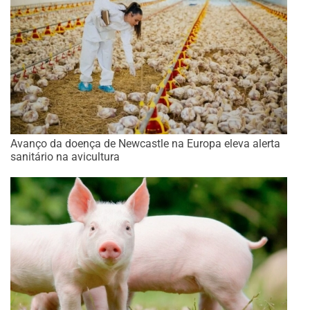
Avanço da doença de Newcastle na Europa eleva alerta
sanitário na avicultura