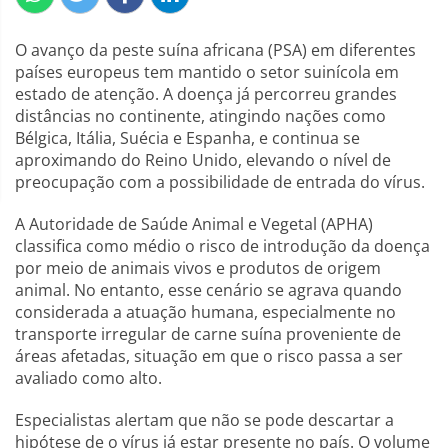
O avanço da peste suína africana (PSA) em diferentes
países europeus tem mantido o setor suinícola em
estado de atenção. A doença já percorreu grandes
distâncias no continente, atingindo nações como
Bélgica, Itália, Suécia e Espanha, e continua se
aproximando do Reino Unido, elevando o nível de
preocupação com a possibilidade de entrada do vírus.
A Autoridade de Saúde Animal e Vegetal (APHA)
classifica como médio o risco de introdução da doença
por meio de animais vivos e produtos de origem
animal. No entanto, esse cenário se agrava quando
considerada a atuação humana, especialmente no
transporte irregular de carne suína proveniente de
áreas afetadas, situação em que o risco passa a ser
avaliado como alto.
Especialistas alertam que não se pode descartar a
hipótese de o vírus já estar presente no país. O volume