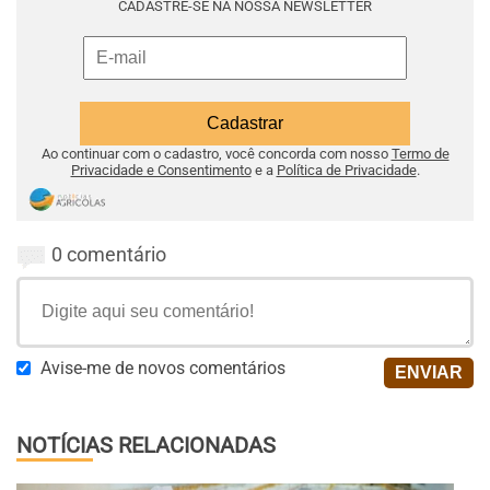
CADASTRE-SE NA NOSSA NEWSLETTER
Ao continuar com o cadastro, você concorda com nosso
Termo de
Privacidade e Consentimento
e a
Política de Privacidade
.
0 comentário
Avise-me de novos comentários
NOTÍCIAS RELACIONADAS