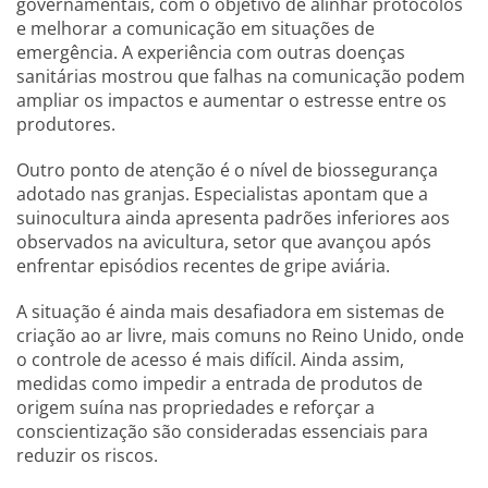
governamentais, com o objetivo de alinhar protocolos
e melhorar a comunicação em situações de
emergência. A experiência com outras doenças
sanitárias mostrou que falhas na comunicação podem
ampliar os impactos e aumentar o estresse entre os
produtores.
Outro ponto de atenção é o nível de biossegurança
adotado nas granjas. Especialistas apontam que a
suinocultura ainda apresenta padrões inferiores aos
observados na avicultura, setor que avançou após
enfrentar episódios recentes de gripe aviária.
A situação é ainda mais desafiadora em sistemas de
criação ao ar livre, mais comuns no Reino Unido, onde
o controle de acesso é mais difícil. Ainda assim,
medidas como impedir a entrada de produtos de
origem suína nas propriedades e reforçar a
conscientização são consideradas essenciais para
reduzir os riscos.