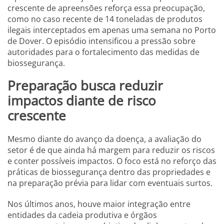
crescente de apreensões reforça essa preocupação,
como no caso recente de 14 toneladas de produtos
ilegais interceptados em apenas uma semana no Porto
de Dover. O episódio intensificou a pressão sobre
autoridades para o fortalecimento das medidas de
biossegurança.
Preparação busca reduzir
impactos diante de risco
crescente
Mesmo diante do avanço da doença, a avaliação do
setor é de que ainda há margem para reduzir os riscos
e conter possíveis impactos. O foco está no reforço das
práticas de biossegurança dentro das propriedades e
na preparação prévia para lidar com eventuais surtos.
Nos últimos anos, houve maior integração entre
entidades da cadeia produtiva e órgãos