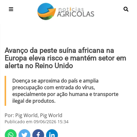
Avanço da peste suína africana na
Europa eleva risco e mantém setor em
alerta no Reino Unido
Doença se aproxima do país e amplia
preocupação com entrada do vírus,
especialmente por ação humana e transporte
ilegal de produtos.
Por: Pig World, Pig World
Publicado em 09/06/2026 15:34