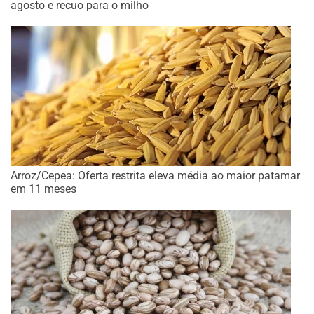
agosto e recuo para o milho
Arroz/Cepea: Oferta restrita eleva média ao maior patamar
em 11 meses