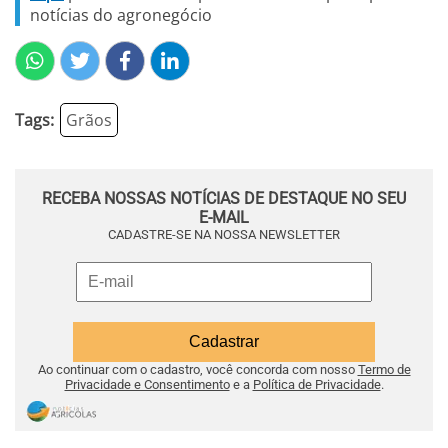
notícias do agronegócio
Tags:
Grãos
RECEBA NOSSAS NOTÍCIAS DE DESTAQUE NO SEU
E-MAIL
CADASTRE-SE NA NOSSA NEWSLETTER
Ao continuar com o cadastro, você concorda com nosso
Termo de
Privacidade e Consentimento
e a
Política de Privacidade
.