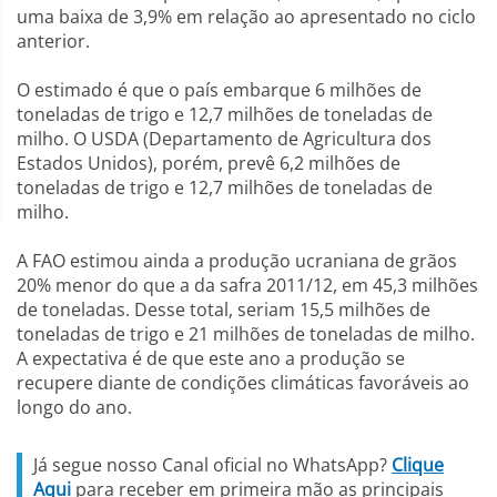
uma baixa de 3,9% em relação ao apresentado no ciclo
anterior.
O estimado é que o país embarque 6 milhões de
toneladas de trigo e 12,7 milhões de toneladas de
milho. O USDA (Departamento de Agricultura dos
Estados Unidos), porém, prevê 6,2 milhões de
toneladas de trigo e 12,7 milhões de toneladas de
milho.
A FAO estimou ainda a produção ucraniana de grãos
20% menor do que a da safra 2011/12, em 45,3 milhões
de toneladas. Desse total, seriam 15,5 milhões de
toneladas de trigo e 21 milhões de toneladas de milho.
A expectativa é de que este ano a produção se
recupere diante de condições climáticas favoráveis ao
longo do ano.
Já segue nosso Canal oficial no WhatsApp?
Clique
Aqui
para receber em primeira mão as principais