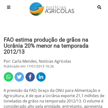
FAO estima produção de grãos na
Ucrânia 20% menor na temporada
2012/13
Por: Carla Mendes, Notícias Agrícolas
Publicado em 17/01/2013 16:26
A previsão da FAO, braço da ONU para Alimentação e
Agricultura, é de que a Ucrânia exporte 21,1 milhões de
toneladas de grãos na temporada 2012/13. O volume é
considerado alto pela entidade, entretanto, apresenta