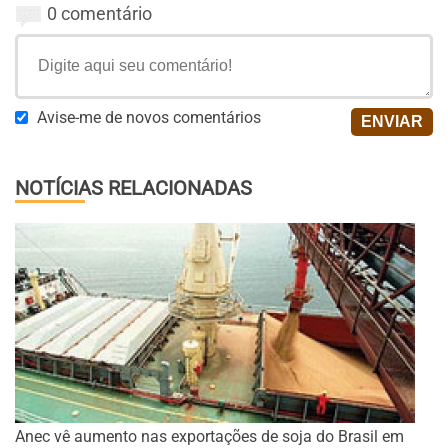
0 comentário
Avise-me de novos comentários
NOTÍCIAS RELACIONADAS
Anec vê aumento nas exportações de soja do Brasil em