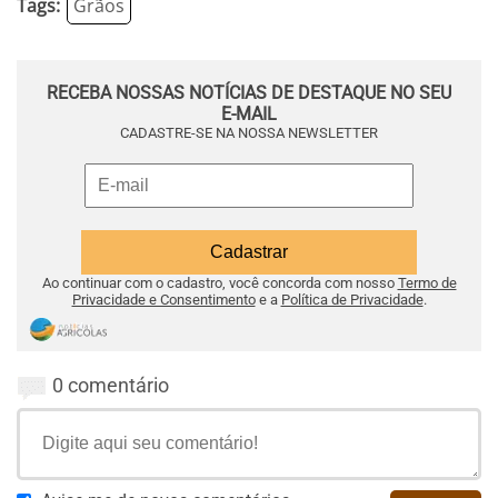
Tags:
Grãos
RECEBA NOSSAS NOTÍCIAS DE DESTAQUE NO SEU
E-MAIL
CADASTRE-SE NA NOSSA NEWSLETTER
Ao continuar com o cadastro, você concorda com nosso
Termo de
Privacidade e Consentimento
e a
Política de Privacidade
.
0 comentário