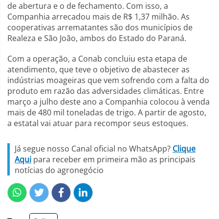
de abertura e o de fechamento. Com isso, a
Companhia arrecadou mais de R$ 1,37 milhão. As
cooperativas arrematantes são dos municípios de
Realeza e São João, ambos do Estado do Paraná.
Com a operação, a Conab concluiu esta etapa de
atendimento, que teve o objetivo de abastecer as
indústrias moageiras que vem sofrendo com a falta do
produto em razão das adversidades climáticas. Entre
março a julho deste ano a Companhia colocou à venda
mais de 480 mil toneladas de trigo. A partir de agosto,
a estatal vai atuar para recompor seus estoques.
Já segue nosso Canal oficial no WhatsApp?
Clique
Aqui
para receber em primeira mão as principais
notícias do agronegócio