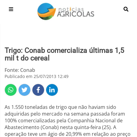
Trigo: Conab comercializa últimas 1,5
mil t do cereal
Fonte: Conab
Publicado em 25/07/2013 12:49
As 1.550 toneladas de trigo que não haviam sido
adquiridas pelo mercado na semana passada foram
100% comercializadas pela Companhia Nacional de
Abastecimento (Conab) nesta quinta-feira (25). A
operação teve um ágio de 20,99% em relação ao preço