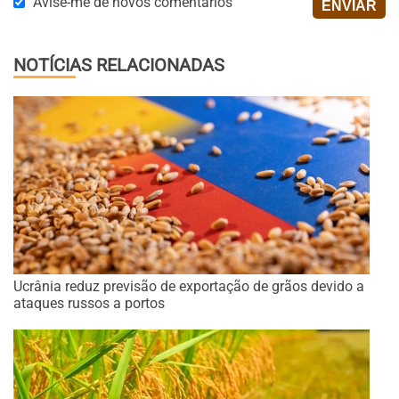
Avise-me de novos comentários
NOTÍCIAS RELACIONADAS
Ucrânia reduz previsão de exportação de grãos devido a
ataques russos a portos