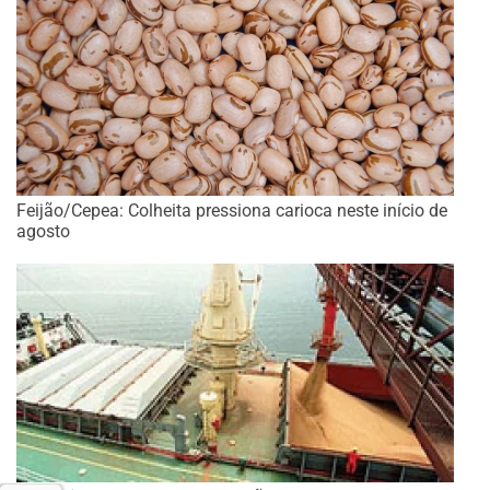
Feijão/Cepea: Colheita pressiona carioca neste início de
agosto