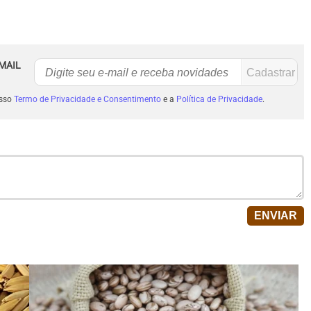
MAIL
osso
Termo de Privacidade e Consentimento
e a
Política de Privacidade
.