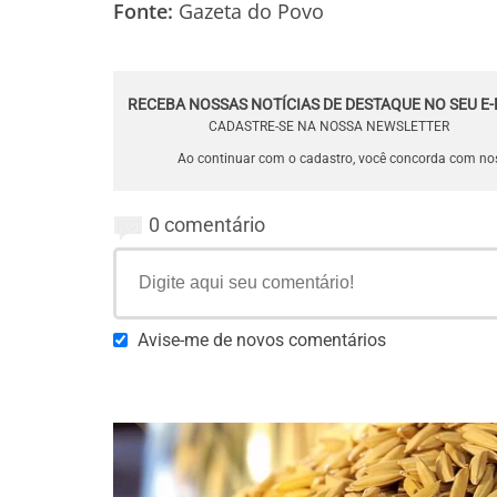
Fonte:
Gazeta do Povo
RECEBA NOSSAS NOTÍCIAS DE DESTAQUE NO SEU E-
CADASTRE-SE NA NOSSA NEWSLETTER
Ao continuar com o cadastro, você concorda com n
0 comentário
Avise-me de novos comentários