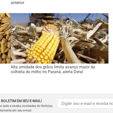
anterior
Alta umidade dos grãos limita avanço maior da
colheita do milho no Paraná, alerta Deral
 BOLETIM EM SEU E-MAIL!
ao lado e receba novidades do Notícias
etamente em seu e-mail.