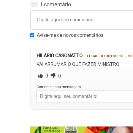
1 comentário
Avise-me de novos comentários
HILÁRIO CASONATTO
LUCAS DO RIO VERDE - MT
VAI ARRUMAR O QUE FAZER MINISTRO
0
0
Comente essa mensagem: