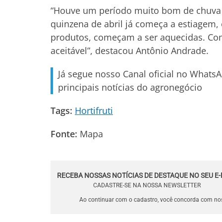
“Houve um período muito bom de chuva 
quinzena de abril já começa a estiagem,
produtos, começam a ser aquecidas. Com
aceitável”, destacou Antônio Andrade.
Já segue nosso Canal oficial no Whats
principais notícias do agronegócio
Tags:
Hortifruti
Fonte:
Mapa
RECEBA NOSSAS NOTÍCIAS DE DESTAQUE NO SEU E-
CADASTRE-SE NA NOSSA NEWSLETTER
Ao continuar com o cadastro, você concorda com n