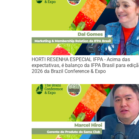
HORTI RESENHA ESPECIAL IFPA - Acima das
expectativas, é balanço da IFPA Brasil para ediç
2026 da Brazil Conference & Expo