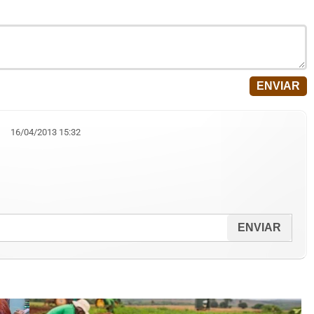
16/04/2013 15:32