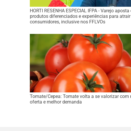
HORTI RESENHA ESPECIAL IFPA - Varejo aposta
produtos diferenciados e experiências para atrair
consumidores, inclusive nos FFLVOs
Tomate/Cepea: Tomate volta a se valorizar com
oferta e melhor demanda