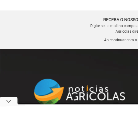
RECEBA O NOSSO
Digite seu e-mail no campo 
Agrícolas dir
Ao continuar com o