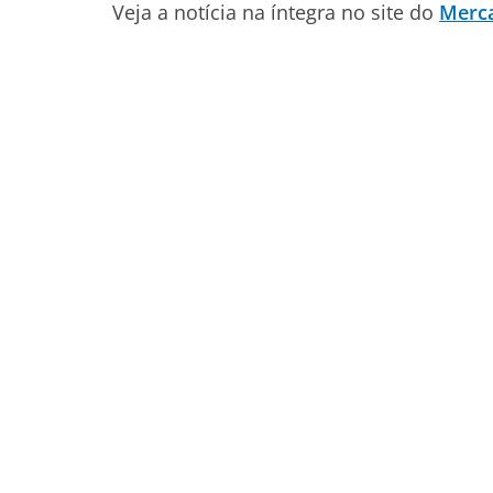
Veja a notícia na íntegra no site do
Merc