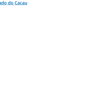
ado do Cacau