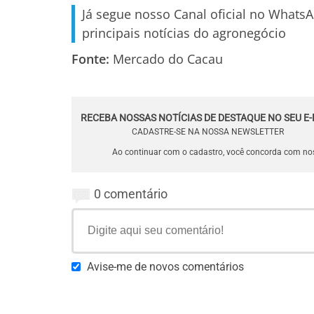
Já segue nosso Canal oficial no Whats
principais notícias do agronegócio
Fonte:
Mercado do Cacau
RECEBA NOSSAS NOTÍCIAS DE DESTAQUE NO SEU E-
CADASTRE-SE NA NOSSA NEWSLETTER
Ao continuar com o cadastro, você concorda com n
0 comentário
Avise-me de novos comentários