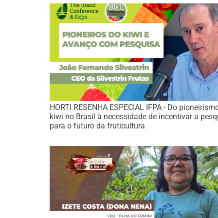
HORTI RESENHA ESPECIAL IFPA - Do pioneirism
kiwi no Brasil à necessidade de incentivar a pesq
para o futuro da fruticultura