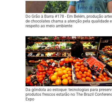
Do Grão à Barra #178 - Em Belém, produção arte
de chocolates chama a atenção pela qualidade e
respeito ao meio ambiente
Da gôndola ao estoque: tecnologias para preserv
produtos frescos estarão no The Brazil Conferen
Expo