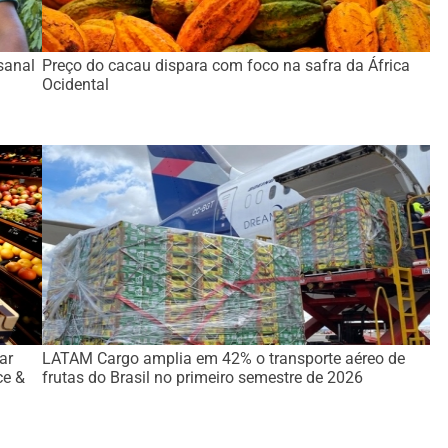
sanal
Preço do cacau dispara com foco na safra da África
Ocidental
ar
LATAM Cargo amplia em 42% o transporte aéreo de
ce &
frutas do Brasil no primeiro semestre de 2026