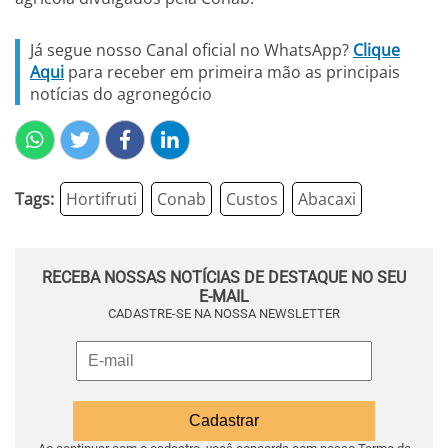
Já segue nosso Canal oficial no WhatsApp?
Clique
Aqui
para receber em primeira mão as principais
notícias do agronegócio
Tags:
Hortifruti
Conab
Custos
Abacaxi
RECEBA NOSSAS NOTÍCIAS DE DESTAQUE NO SEU
E-MAIL
CADASTRE-SE NA NOSSA NEWSLETTER