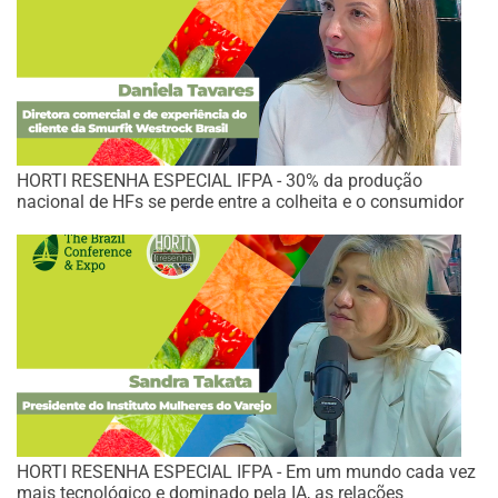
HORTI RESENHA ESPECIAL IFPA - 30% da produção
nacional de HFs se perde entre a colheita e o consumidor
HORTI RESENHA ESPECIAL IFPA - Em um mundo cada vez
mais tecnológico e dominado pela IA, as relações