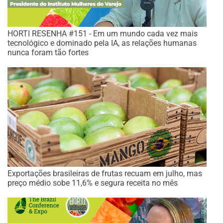
HORTI RESENHA #151 - Em um mundo cada vez mais
tecnológico e dominado pela IA, as relações humanas
nunca foram tão fortes
Exportações brasileiras de frutas recuam em julho, mas
preço médio sobe 11,6% e segura receita no mês