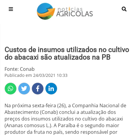
Custos de insumos utilizados no cultivo
do abacaxi são atualizados na PB
Fonte: Conab
Publicado em 24/03/2021 10:33
Na próxima sexta-feira (26), a Companhia Nacional de
Abastecimento (Conab) conclui a atualização dos
preços dos insumos utilizados no cultivo do abacaxi
(Ananas comosus L.). A Paraíba é o segundo maior
produtor da fruta no país, sendo responsável por