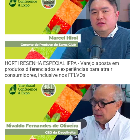
HORTI RESENHA ESPECIAL IFPA - Varejo aposta em
produtos diferenciados e experiências para atrair
consumidores, inclusive nos FFLVOs