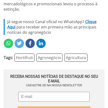
mercadológicos e promocionais levou o processo à
extinção.
Já segue nosso Canal oficial no WhatsApp?
Clique
Aqui
para receber em primeira mão as principais
notícias do agronegócio
Tags:
Hortifruti
Agronegócio
Agricultura
RECEBA NOSSAS NOTÍCIAS DE DESTAQUE NO SEU
E-MAIL
CADASTRE-SE NA NOSSA NEWSLETTER