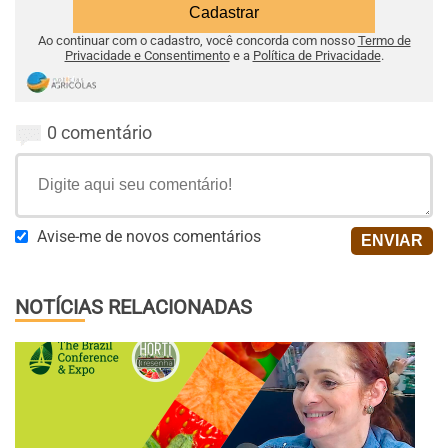
Ao continuar com o cadastro, você concorda com nosso
Termo de
Privacidade e Consentimento
e a
Política de Privacidade
.
0 comentário
Avise-me de novos comentários
NOTÍCIAS RELACIONADAS