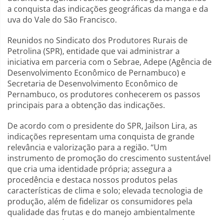
a conquista das indicações geográficas da manga e da
uva do Vale do São Francisco.
Reunidos no Sindicato dos Produtores Rurais de
Petrolina (SPR), entidade que vai administrar a
iniciativa em parceria com o Sebrae, Adepe (Agência de
Desenvolvimento Econômico de Pernambuco) e
Secretaria de Desenvolvimento Econômico de
Pernambuco, os produtores conhecerem os passos
principais para a obtenção das indicações.
De acordo com o presidente do SPR, Jailson Lira, as
indicações representam uma conquista de grande
relevância e valorização para a região. “Um
instrumento de promoção do crescimento sustentável
que cria uma identidade própria; assegura a
procedência e destaca nossos produtos pelas
características de clima e solo; elevada tecnologia de
produção, além de fidelizar os consumidores pela
qualidade das frutas e do manejo ambientalmente