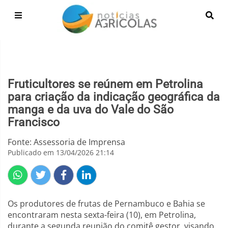
Fruticultores se reúnem em Petrolina
para criação da indicação geográfica da
manga e da uva do Vale do São
Francisco
Fonte: Assessoria de Imprensa
Publicado em 13/04/2026 21:14
Os produtores de frutas de Pernambuco e Bahia se
encontraram nesta sexta-feira (10), em Petrolina,
durante a segunda reunião do comitê gestor, visando