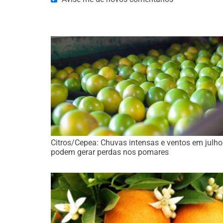
Citros/Cepea: Chuvas intensas e ventos em julho
podem gerar perdas nos pomares