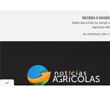
RECEBA O NOSSO
Digite seu e-mail no campo 
Agrícolas dir
Ao continuar com o