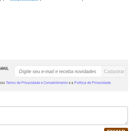
MAIL
osso
Termo de Privacidade e Consentimento
e a
Política de Privacidade
.