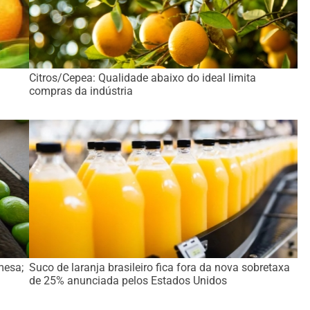
Citros/Cepea: Qualidade abaixo do ideal limita
compras da indústria
mesa;
Suco de laranja brasileiro fica fora da nova sobretaxa
de 25% anunciada pelos Estados Unidos