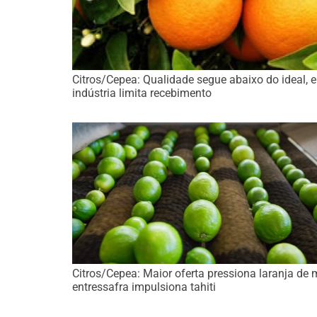
Citros/Cepea: Qualidade segue abaixo do ideal, e
indústria limita recebimento
Citros/Cepea: Maior oferta pressiona laranja de 
entressafra impulsiona tahiti