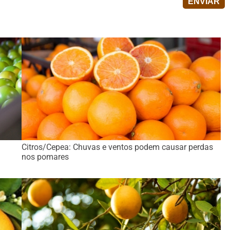
Citros/Cepea: Chuvas e ventos podem causar perdas
nos pomares