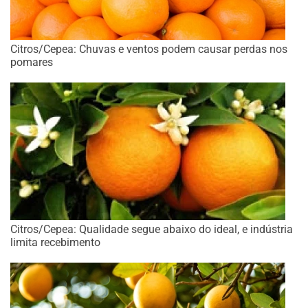
Citros/Cepea: Chuvas e ventos podem causar perdas nos
pomares
Citros/Cepea: Qualidade segue abaixo do ideal, e indústria
limita recebimento