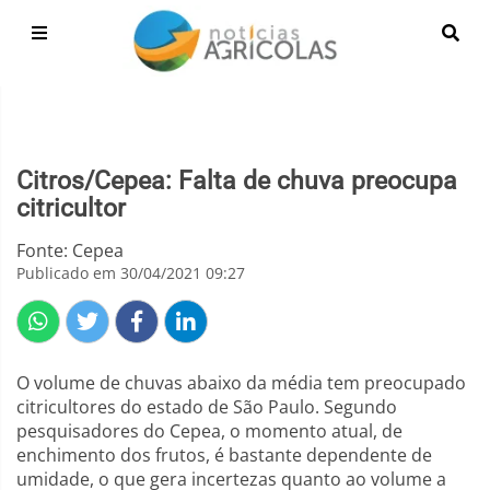
Citros/Cepea: Falta de chuva preocupa
citricultor
Fonte: Cepea
Publicado em 30/04/2021 09:27
O volume de chuvas abaixo da média tem preocupado
citricultores do estado de São Paulo. Segundo
pesquisadores do Cepea, o momento atual, de
enchimento dos frutos, é bastante dependente de
umidade, o que gera incertezas quanto ao volume a