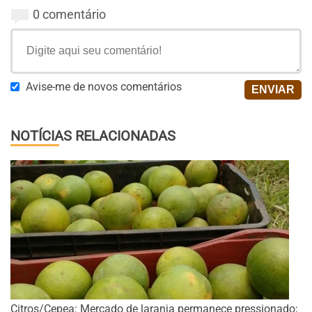
0 comentário
Avise-me de novos comentários
NOTÍCIAS RELACIONADAS
Citros/Cepea: Mercado de laranja permanece pressionado;