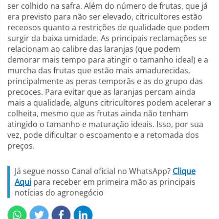
ser colhido na safra. Além do número de frutas, que já
era previsto para não ser elevado, citricultores estão
receosos quanto a restrições de qualidade que podem
surgir da baixa umidade. As principais reclamações se
relacionam ao calibre das laranjas (que podem
demorar mais tempo para atingir o tamanho ideal) e a
murcha das frutas que estão mais amadurecidas,
principalmente as peras temporãs e as do grupo das
precoces. Para evitar que as laranjas percam ainda
mais a qualidade, alguns citricultores podem acelerar a
colheita, mesmo que as frutas ainda não tenham
atingido o tamanho e maturação ideais. Isso, por sua
vez, pode dificultar o escoamento e a retomada dos
preços.
Já segue nosso Canal oficial no WhatsApp?
Clique
Aqui
para receber em primeira mão as principais
notícias do agronegócio