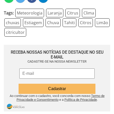
Tags:
Meteorologia
Laranja
Citrus
Clima
chuvas
Estiagem
Chuva
Tahiti
Citros
Limão
citricultor
RECEBA NOSSAS NOTÍCIAS DE DESTAQUE NO SEU
E-MAIL
CADASTRE-SE NA NOSSA NEWSLETTER
Ao continuar com o cadastro, você concorda com nosso
Termo de
Privacidade e Consentimento
e a
Política de Privacidade
.